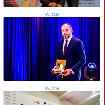
Año 2020
Año 2019