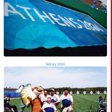
Sidney 2000