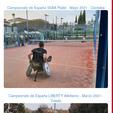
Campeonato de España SSAA Pádel - Mayo 2021 - Córdoba
Campeonato de España LIBERTY Atletismo - Marzo 2021 -
Toledo