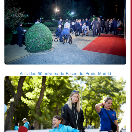
Actividad 50 aniversario-Paseo del Prado-Madrid