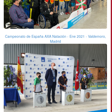
Campeonato de España AXA Natación - Ene 2021 - Valdemoro,
Madrid