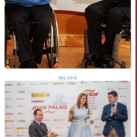
Año 2016