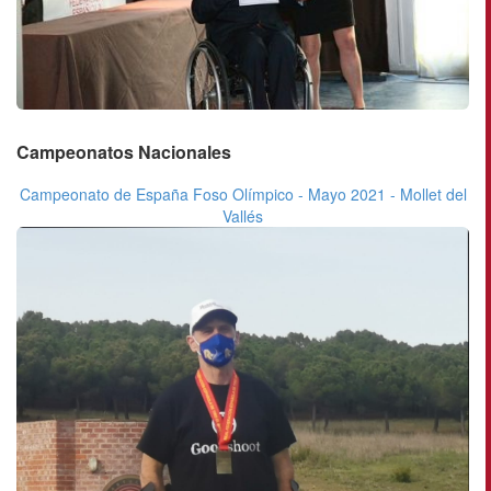
Campeonatos Nacionales
Campeonato de España Foso Olímpico - Mayo 2021 - Mollet del
Vallés