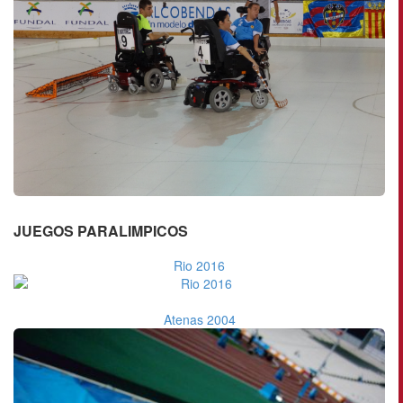
JUEGOS PARALIMPICOS
Rio 2016
Atenas 2004