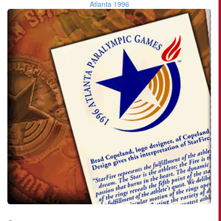
Atlanta 1996