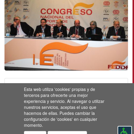
Esta web utiliza 'cookies' propias y de
terceros para ofrecerte una mejor
experiencia y servicio. Al navegar o utilizar
nuestros servicios, aceptas el uso que
hacemos de ellas. Puedes cambiar la
configuración de 'cookies' en cualquier
momento.