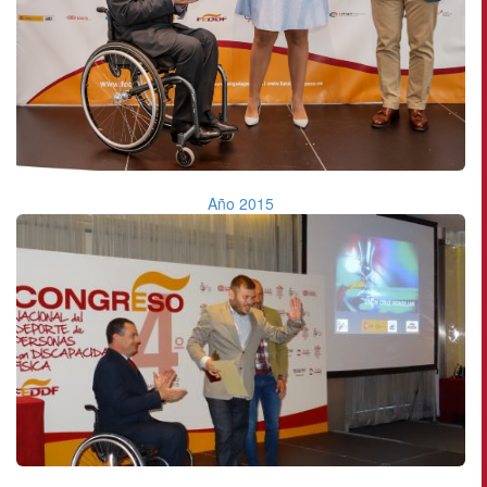
Año 2015