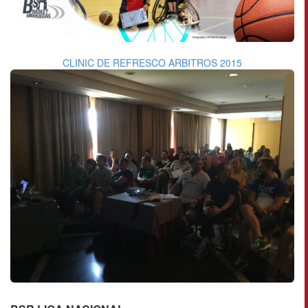
CLINIC DE REFRESCO ARBITROS 2015