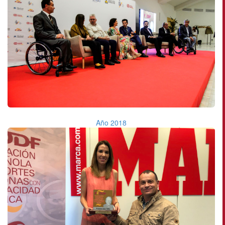
Año 2018