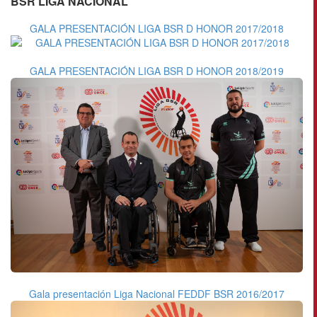
BSR LIGA NACIONAL
GALA PRESENTACIÓN LIGA BSR D HONOR 2017/2018
GALA PRESENTACIÓN LIGA BSR D HONOR 2018/2019
Gala presentación Liga Nacional FEDDF BSR 2016/2017