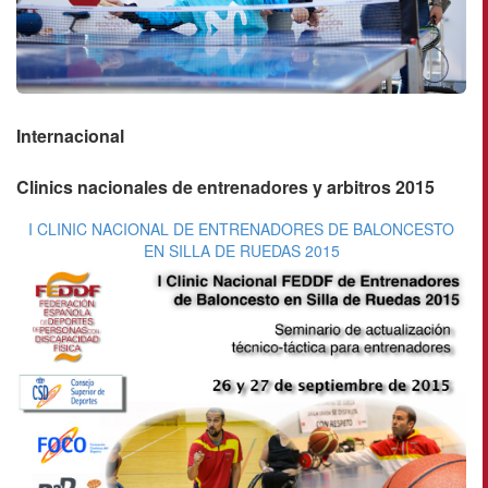
Internacional
Clinics nacionales de entrenadores y arbitros 2015
I CLINIC NACIONAL DE ENTRENADORES DE BALONCESTO
EN SILLA DE RUEDAS 2015