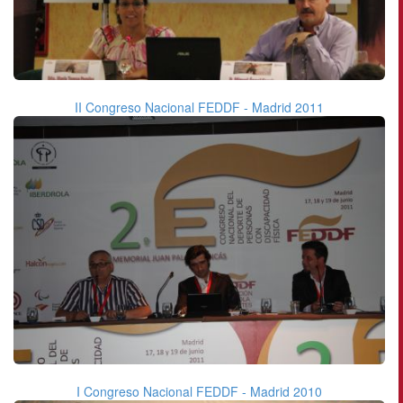
II Congreso Nacional FEDDF - Madrid 2011
I Congreso Nacional FEDDF - Madrid 2010