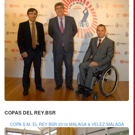
COPAS DEL REY.BSR
COPA S.M. EL REY BSR 2016 MALAGA & VELEZ-MALAGA