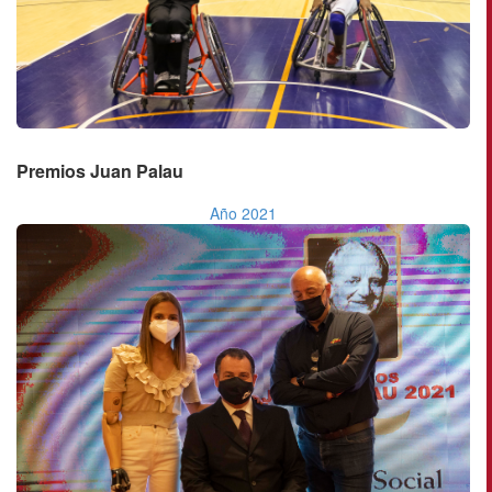
Premios Juan Palau
Año 2021