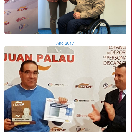
Año 2017