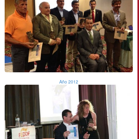
Año 2012