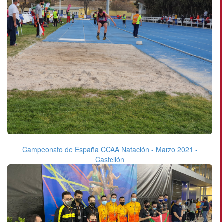
Campeonato de España CCAA Natación - Marzo 2021 -
Castellón