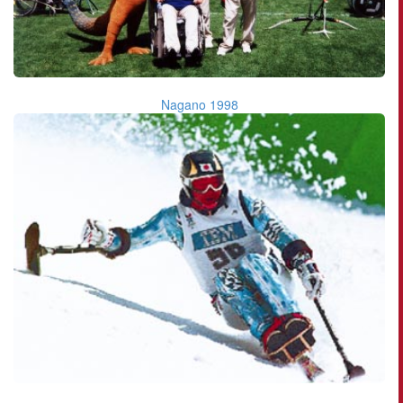
Nagano 1998