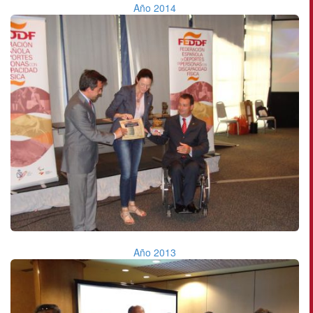
Año 2014
Año 2013