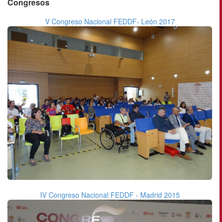
Congresos
V Congreso Nacional FEDDF- León 2017
IV Congreso Nacional FEDDF - Madrid 2015