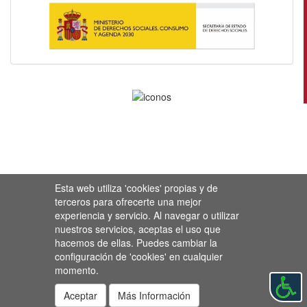
Esta web utiliza 'cookies' propias y de
terceros para ofrecerte una mejor
experiencia y servicio. Al navegar o utilizar
nuestros servicios, aceptas el uso que
hacemos de ellas. Puedes cambiar la
configuración de 'cookies' en cualquier
momento.
Aceptar
Más Información