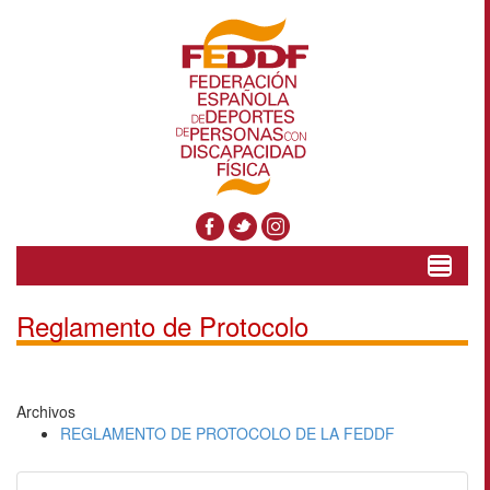
Toggle
navigat
Reglamento de Protocolo
Archivos
REGLAMENTO DE PROTOCOLO DE LA FEDDF