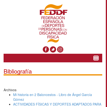
Toggle
navigat
Bibliografía
Archivos
Mi historia en 2 Baloncestos - Libro de Ángel García
Gómez
ACTIVIDADES FÍSICAS Y DEPORTES ADAPTADOS PARA