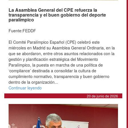
La Asamblea General del CPE refuerza la
transparencia y el buen gobierno del deporte
paralímpico
Fuente:FEDDF
El Comité Paralímpico Español (CPE) celebró este
miércoles en Madrid su Asamblea General Ordinaria, en la
que se abordaron, entre otros asuntos relacionados con la
gestión y planificación estratégica del Movimiento
Paralímpico, la puesta en marcha de una política de
‘compliance’ destinada a consolidar la cultura de
cumplimiento normativo, transparencia y buen gobierno
dentro de la organización...
Continuar leyendo
20 de junio de 2026