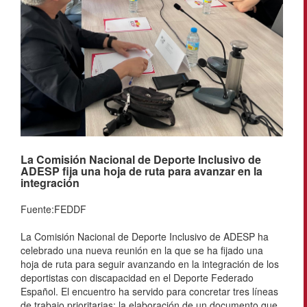
La Comisión Nacional de Deporte Inclusivo de
ADESP fija una hoja de ruta para avanzar en la
integración
Fuente:FEDDF
La Comisión Nacional de Deporte Inclusivo de ADESP ha
celebrado una nueva reunión en la que se ha fijado una
hoja de ruta para seguir avanzando en la integración de los
deportistas con discapacidad en el Deporte Federado
Español. El encuentro ha servido para concretar tres líneas
de trabajo prioritarias: la elaboración de un documento que