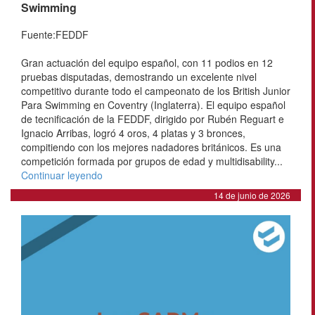
Swimming
Fuente:FEDDF
Gran actuación del equipo español, con 11 podios en 12
pruebas disputadas, demostrando un excelente nivel
competitivo durante todo el campeonato de los British Junior
Para Swimming en Coventry (Inglaterra). El equipo español
de tecnificación de la FEDDF, dirigido por Rubén Reguart e
Ignacio Arribas, logró 4 oros, 4 platas y 3 bronces,
compitiendo con los mejores nadadores británicos. Es una
competición formada por grupos de edad y multidisability...
Continuar leyendo
14 de junio de 2026