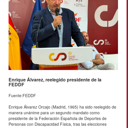
Enrique Álvarez, reelegido presidente de la
FEDDF
Fuente:FEDDF
Enrique Álvarez Orcajo (Madrid, 1965) ha sido reelegido de
manera unánime para un segundo mandato como
presidente de la Federación Española de Deportes de
Personas con Discapacidad Física, tras las elecciones