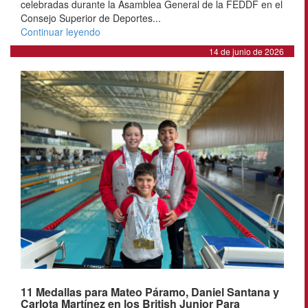
celebradas durante la Asamblea General de la FEDDF en el
Consejo Superior de Deportes...
Continuar leyendo
14 de junio de 2026
11 Medallas para Mateo Páramo, Daniel Santana y
Carlota Martínez en los British Junior Para