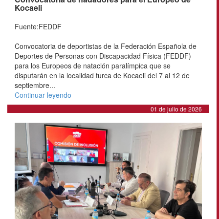
Kocaeli
Fuente:FEDDF
Convocatoria de deportistas de la Federación Española de
Deportes de Personas con Discapacidad Física (FEDDF)
para los Europeos de natación paralímpica que se
disputarán en la localidad turca de Kocaeli del 7 al 12 de
septiembre...
Continuar leyendo
01 de julio de 2026