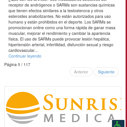
receptor de andrógenos o SARMs son sustancias químicas
que tienen efectos similares a la testosterona y otros
esteroides anabolizantes. No están autorizados para uso
humano y están prohibidos en el deporte. Los SARMs se
promocionan online como una forma rápida de ganar masa
muscular, mejorar el rendimiento y cambiar la apariencia
física. El uso de SARMs puede provocar lesión hepática,
hipertensión arterial, infertilidad, disfunción sexual y riesgo
cardiovascular...
Continuar leyendo
Página
1
/ 117
Anterior
Siguiente