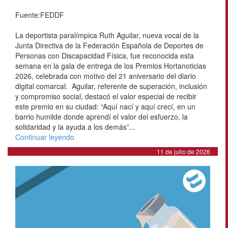
Fuente:FEDDF
La deportista paralímpica Ruth Aguilar, nueva vocal de la
Junta Directiva de la Federación Española de Deportes de
Personas con Discapacidad Física, fue reconocida esta
semana en la gala de entrega de los Premios Hortanoticias
2026, celebrada con motivo del 21 aniversario del diario
digital comarcal. Aguilar, referente de superación, inclusión
y compromiso social, destacó el valor especial de recibir
este premio en su ciudad: “Aquí nací y aquí crecí, en un
barrio humilde donde aprendí el valor del esfuerzo, la
solidaridad y la ayuda a los demás”...
Continuar leyendo
11 de julio de 2026