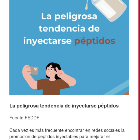
La peligrosa tendencia de inyectarse péptidos
Fuente:FEDDF
Cada vez es más frecuente encontrar en redes sociales la
promoción de péptidos inyectables para mejorar el