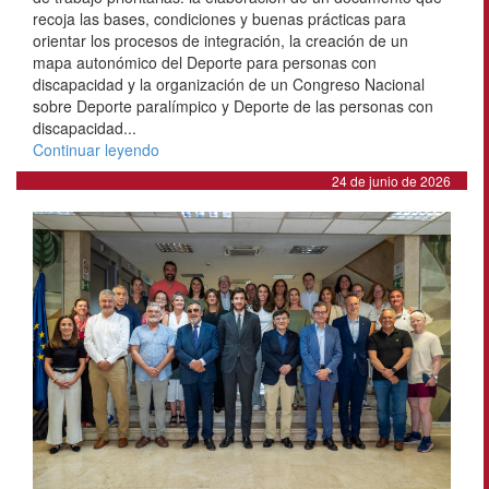
recoja las bases, condiciones y buenas prácticas para
orientar los procesos de integración, la creación de un
mapa autonómico del Deporte para personas con
discapacidad y la organización de un Congreso Nacional
sobre Deporte paralímpico y Deporte de las personas con
discapacidad...
Continuar leyendo
24 de junio de 2026