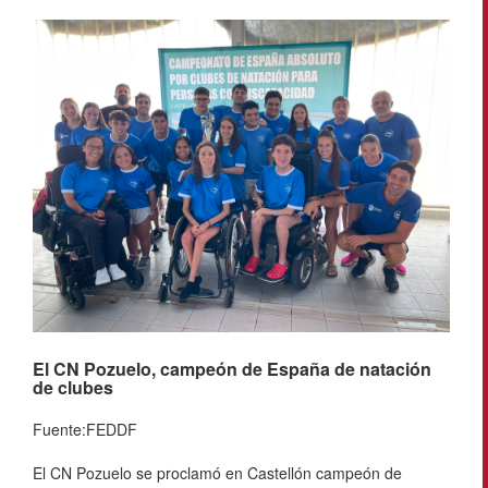
El CN Pozuelo, campeón de España de natación
de clubes
Fuente:FEDDF
El CN Pozuelo se proclamó en Castellón campeón de