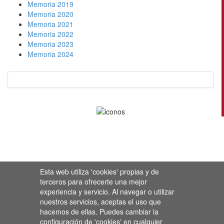
Memoria 2019
Memoria 2020
Memoria 2021
Memoria 2022
Memoria 2023
Memoria 2024
Esta web utiliza 'cookies' propias y de
terceros para ofrecerte una mejor
experiencia y servicio. Al navegar o utilizar
nuestros servicios, aceptas el uso que
hacemos de ellas. Puedes cambiar la
configuración de 'cookies' en cualquier