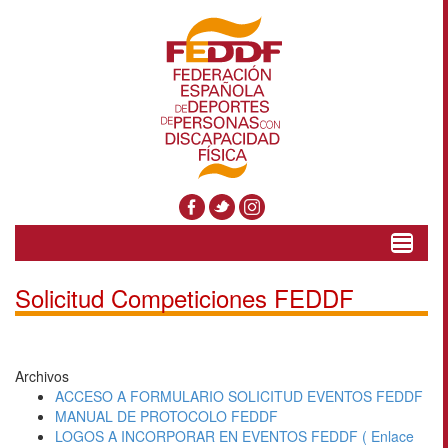
Toggle
navigat
Solicitud Competiciones FEDDF
Archivos
ACCESO A FORMULARIO SOLICITUD EVENTOS FEDDF
MANUAL DE PROTOCOLO FEDDF
LOGOS A INCORPORAR EN EVENTOS FEDDF ( Enlace