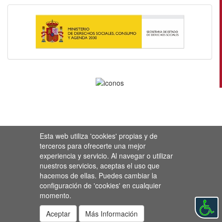
Esta web utiliza 'cookies' propias y de
terceros para ofrecerte una mejor
experiencia y servicio. Al navegar o utilizar
nuestros servicios, aceptas el uso que
hacemos de ellas. Puedes cambiar la
configuración de 'cookies' en cualquier
momento.
Aceptar
Más Información