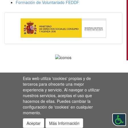
Formación de Voluntariado FEDDF
Esta web utiliza 'cookies' propias y de
terceros para ofrecerte una mejor
experiencia y servicio. Al navegar o utilizar
nuestros servicios, aceptas el uso que
hacemos de ellas. Puedes cambiar la
configuración de 'cookies' en cualquier
momento.
Aceptar
Más Información