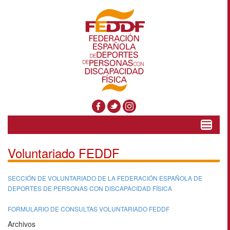
Toggle
navigat
Voluntariado FEDDF
SECCIÓN DE VOLUNTARIADO DE LA FEDERACIÓN ESPAÑOLA DE
DEPORTES DE PERSONAS CON DISCAPACIDAD FÍSICA
FORMULARIO DE CONSULTAS VOLUNTARIADO FEDDF
Archivos