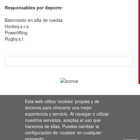
Responsables por deporte:
Baloncesto en silla de ruedas
Hockey.s.r.e.
Powerlifting
Rugby.s.r.
Esta web utiliza 'cookies' propias y de
terceros para ofrecerte una mejor
experiencia y servicio. Al navegar o utilizar
nuestros servicios, aceptas el uso que
hacemos de ellas. Puedes cambiar la
configuración de 'cookies' en cualquier
momento.