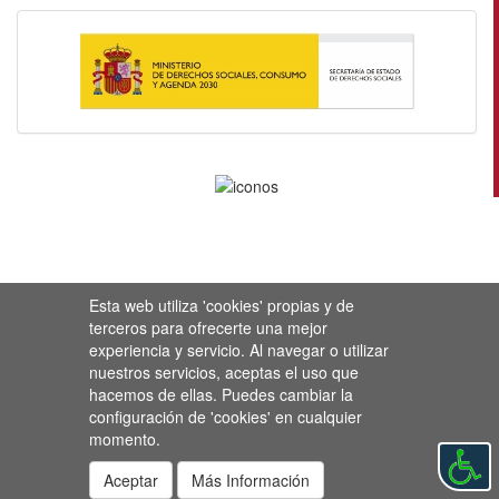
Esta web utiliza 'cookies' propias y de
terceros para ofrecerte una mejor
experiencia y servicio. Al navegar o utilizar
nuestros servicios, aceptas el uso que
hacemos de ellas. Puedes cambiar la
configuración de 'cookies' en cualquier
momento.
Aceptar
Más Información