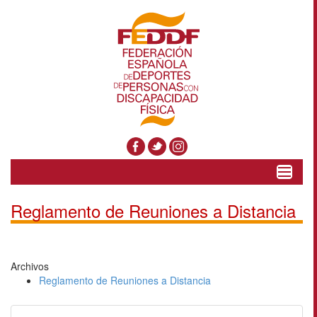
Toggle
navigat
Reglamento de Reuniones a Distancia
Archivos
Reglamento de Reuniones a Distancia