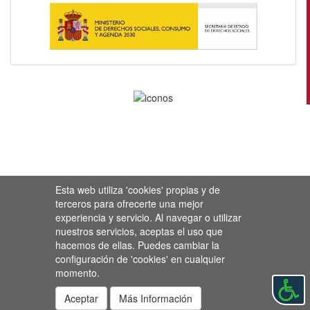
Esta web utiliza 'cookies' propias y de
terceros para ofrecerte una mejor
experiencia y servicio. Al navegar o utilizar
nuestros servicios, aceptas el uso que
hacemos de ellas. Puedes cambiar la
configuración de 'cookies' en cualquier
momento.
Aceptar
Más Información