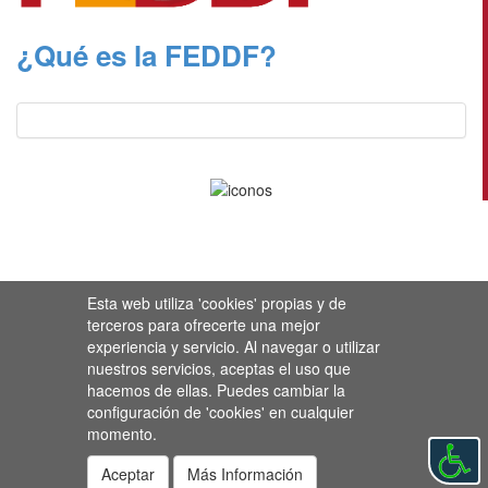
¿Qué es la FEDDF?
Esta web utiliza 'cookies' propias y de
terceros para ofrecerte una mejor
experiencia y servicio. Al navegar o utilizar
nuestros servicios, aceptas el uso que
hacemos de ellas. Puedes cambiar la
configuración de 'cookies' en cualquier
momento.
Aceptar
Más Información