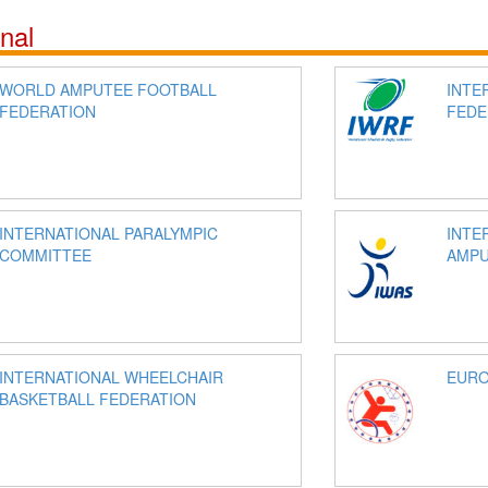
nal
WORLD AMPUTEE FOOTBALL
INTE
FEDERATION
FEDE
INTERNATIONAL PARALYMPIC
INTE
COMMITTEE
AMPU
INTERNATIONAL WHEELCHAIR
EURO
BASKETBALL FEDERATION