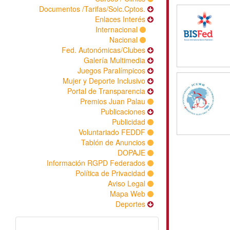
Documentos /Tarifas/Solc.Cptos.
Enlaces Interés
Internacional
Nacional
Fed. Autonómicas/Clubes
Galería Multimedia
Juegos Paralímpicos
Mujer y Deporte Inclusivo
Portal de Transparencia
Premios Juan Palau
Publicaciones
Publicidad
Voluntariado FEDDF
Tablón de Anuncios
DOPAJE
Información RGPD Federados
Política de Privacidad
Aviso Legal
Mapa Web
Deportes