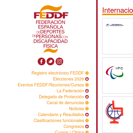
Internacio
Registro electrónico FEDDF
Elecciones 2026
Eventos FEDDF/Reuniones/Cursos
La Federación
Delegado de Protección
Canal de denuncias
Noticias
Calendario y Resultados
Clasificaciones funcionales
Congresos
Cursos / Clinics