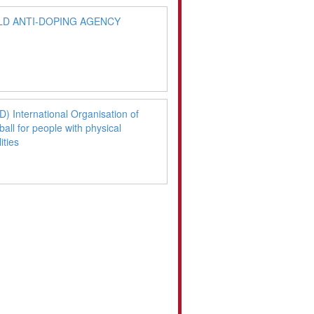
D ANTI-DOPING AGENCY
) International Organisation of
ball for people with physical
ities