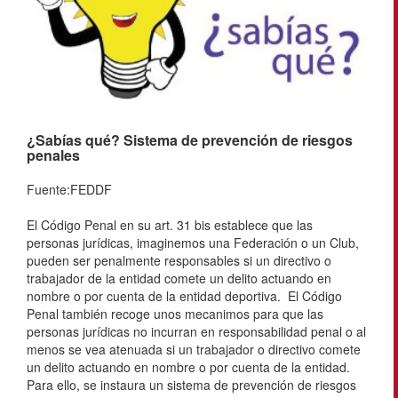
¿Sabías qué? Sistema de prevención de riesgos
penales
Fuente:FEDDF
El Código Penal en su art. 31 bis establece que las
personas jurídicas, imaginemos una Federación o un Club,
pueden ser penalmente responsables si un directivo o
trabajador de la entidad comete un delito actuando en
nombre o por cuenta de la entidad deportiva. El Código
Penal también recoge unos mecanimos para que las
personas jurídicas no incurran en responsabilidad penal o al
menos se vea atenuada si un trabajador o directivo comete
un delito actuando en nombre o por cuenta de la entidad.
Para ello, se instaura un sistema de prevención de riesgos