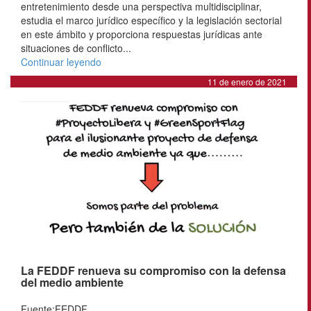
entretenimiento desde una perspectiva multidisciplinar,
estudia el marco jurídico específico y la legislación sectorial
en este ámbito y proporciona respuestas jurídicas ante
situaciones de conflicto...
Continuar leyendo
11 de enero de 2021
La FEDDF renueva su compromiso con la defensa
del medio ambiente
Fuente:FEDDF