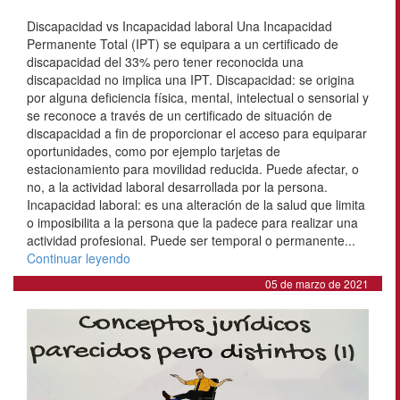
Discapacidad vs Incapacidad laboral Una Incapacidad
Permanente Total (IPT) se equipara a un certificado de
discapacidad del 33% pero tener reconocida una
discapacidad no implica una IPT. Discapacidad: se origina
por alguna deficiencia física, mental, intelectual o sensorial y
se reconoce a través de un certificado de situación de
discapacidad a fin de proporcionar el acceso para equiparar
oportunidades, como por ejemplo tarjetas de
estacionamiento para movilidad reducida. Puede afectar, o
no, a la actividad laboral desarrollada por la persona.
Incapacidad laboral: es una alteración de la salud que limita
o imposibilita a la persona que la padece para realizar una
actividad profesional. Puede ser temporal o permanente...
Continuar leyendo
05 de marzo de 2021