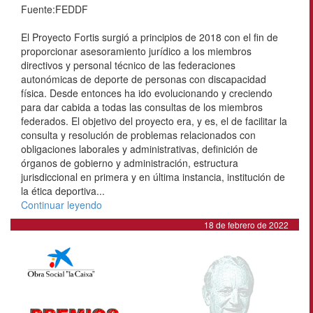
Fuente:FEDDF
El Proyecto Fortis surgió a principios de 2018 con el fin de
proporcionar asesoramiento jurídico a los miembros
directivos y personal técnico de las federaciones
autonómicas de deporte de personas con discapacidad
física. Desde entonces ha ido evolucionando y creciendo
para dar cabida a todas las consultas de los miembros
federados. El objetivo del proyecto era, y es, el de facilitar la
consulta y resolución de problemas relacionados con
obligaciones laborales y administrativas, definición de
órganos de gobierno y administración, estructura
jurisdiccional en primera y en última instancia, institución de
la ética deportiva...
Continuar leyendo
18 de febrero de 2022