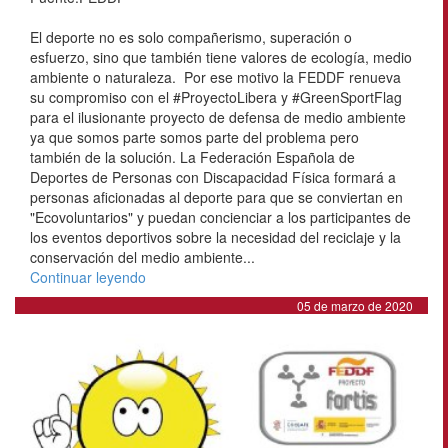
El deporte no es solo compañerismo, superación o
esfuerzo, sino que también tiene valores de ecología, medio
ambiente o naturaleza. Por ese motivo la FEDDF renueva
su compromiso con el #ProyectoLibera y #GreenSportFlag
para el ilusionante proyecto de defensa de medio ambiente
ya que somos parte somos parte del problema pero
también de la solución. La Federación Española de
Deportes de Personas con Discapacidad Física formará a
personas aficionadas al deporte para que se conviertan en
"Ecovoluntarios" y puedan concienciar a los participantes de
los eventos deportivos sobre la necesidad del reciclaje y la
conservación del medio ambiente...
Continuar leyendo
05 de marzo de 2020