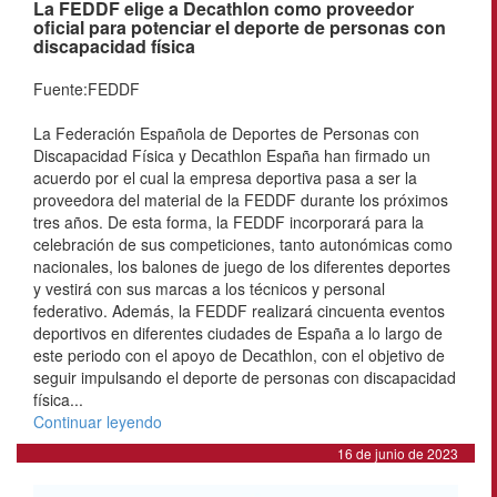
La FEDDF elige a Decathlon como proveedor
oficial para potenciar el deporte de personas con
discapacidad física
Fuente:FEDDF
La Federación Española de Deportes de Personas con
Discapacidad Física y Decathlon España han firmado un
acuerdo por el cual la empresa deportiva pasa a ser la
proveedora del material de la FEDDF durante los próximos
tres años. De esta forma, la FEDDF incorporará para la
celebración de sus competiciones, tanto autonómicas como
nacionales, los balones de juego de los diferentes deportes
y vestirá con sus marcas a los técnicos y personal
federativo. Además, la FEDDF realizará cincuenta eventos
deportivos en diferentes ciudades de España a lo largo de
este periodo con el apoyo de Decathlon, con el objetivo de
seguir impulsando el deporte de personas con discapacidad
física...
Continuar leyendo
16 de junio de 2023