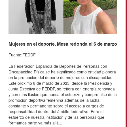
Mujeres en el deporte. Mesa redonda el 6 de marzo
Fuente:FEDDF
La Federación Española de Deportes de Personas con
Discapacidad Física se ha significado como entidad pionera
en la promoción del deporte de mujeres con discapacidad.
Este próximo 8 de marzo de 2025, desde la Presidencia y
Junta Directiva de FEDDF, se reitera con energía renovada
y con más ilusión que nunca el esfuerzo y compromiso de la
promoción deportiva femenina además de la lucha
constante y permanente sobre el acceso a cargos de
responsabilidad dentro del ámbito federativo. Pero el
esfuerzo de nuestra institución y de las personas que
formamos parte va más allá...