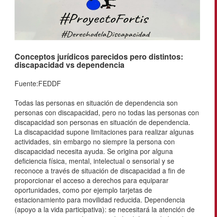
Conceptos jurídicos parecidos pero distintos:
discapacidad vs dependencia
Fuente:FEDDF
Todas las personas en situación de dependencia son
personas con discapacidad, pero no todas las personas con
discapacidad son personas en situación de dependencia.
La discapacidad supone limitaciones para realizar algunas
actividades, sin embargo no siempre la persona con
discapacidad necesita ayuda. Se origina por alguna
deficiencia física, mental, intelectual o sensorial y se
reconoce a través de situación de discapacidad a fin de
proporcionar el acceso a derechos para equiparar
oportunidades, como por ejemplo tarjetas de
estacionamiento para movilidad reducida. Dependencia
(apoyo a la vida participativa): se necesitará la atención de