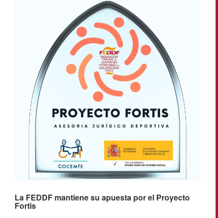
La FEDDF mantiene su apuesta por el Proyecto
Fortis