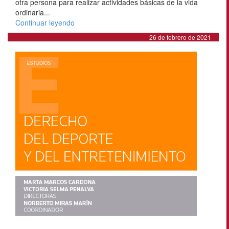
otra persona para realizar actividades básicas de la vida
ordinaria...
Continuar leyendo
26 de febrero de 2021