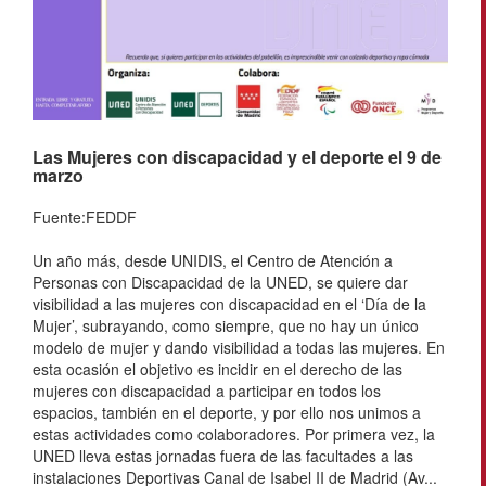
Las Mujeres con discapacidad y el deporte el 9 de
marzo
Fuente:FEDDF
Un año más, desde UNIDIS, el Centro de Atención a
Personas con Discapacidad de la UNED, se quiere dar
visibilidad a las mujeres con discapacidad en el ‘Día de la
Mujer’, subrayando, como siempre, que no hay un único
modelo de mujer y dando visibilidad a todas las mujeres. En
esta ocasión el objetivo es incidir en el derecho de las
mujeres con discapacidad a participar en todos los
espacios, también en el deporte, y por ello nos unimos a
estas actividades como colaboradores. Por primera vez, la
UNED lleva estas jornadas fuera de las facultades a las
instalaciones Deportivas Canal de Isabel II de Madrid (Av...