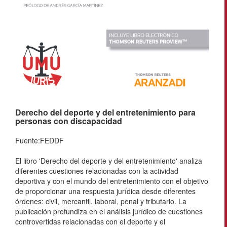
Derecho del deporte y del entretenimiento para
personas con discapacidad
Fuente:FEDDF
El libro 'Derecho del deporte y del entretenimiento' analiza
diferentes cuestiones relacionadas con la actividad
deportiva y con el mundo del entretenimiento con el objetivo
de proporcionar una respuesta jurídica desde diferentes
órdenes: civil, mercantil, laboral, penal y tributario. La
publicación profundiza en el análisis jurídico de cuestiones
controvertidas relacionadas con el deporte y el