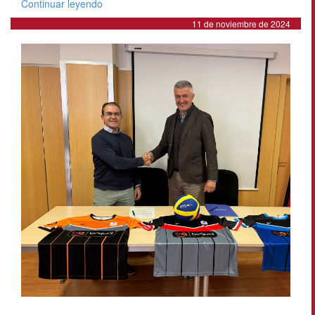
Continuar leyendo
11 de noviembre de 2024