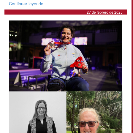
Continuar leyendo
27 de febrero de 2025