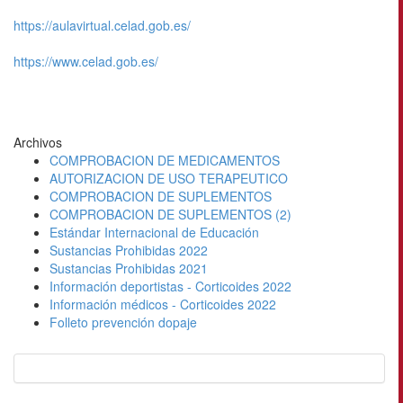
https://aulavirtual.celad.gob.es/
https://www.celad.gob.es/
Archivos
COMPROBACION DE MEDICAMENTOS
AUTORIZACION DE USO TERAPEUTICO
COMPROBACION DE SUPLEMENTOS
COMPROBACION DE SUPLEMENTOS (2)
Estándar Internacional de Educación
Sustancias Prohibidas 2022
Sustancias Prohibidas 2021
Información deportistas - Corticoides 2022
Información médicos - Corticoides 2022
Folleto prevención dopaje