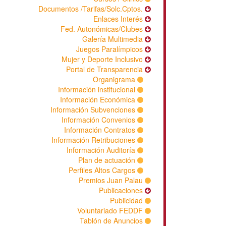
Documentos /Tarifas/Solc.Cptos.
Enlaces Interés
Fed. Autonómicas/Clubes
Galería Multimedia
Juegos Paralímpicos
Mujer y Deporte Inclusivo
Portal de Transparencia
Organigrama
Información institucional
Información Económica
Información Subvenciones
Información Convenios
Información Contratos
Información Retribuciones
Información Auditoría
Plan de actuación
Perfiles Altos Cargos
Premios Juan Palau
Publicaciones
Publicidad
Voluntariado FEDDF
Tablón de Anuncios