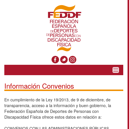
Toggle
navigat
Información Convenios
En cumplimiento de la Ley 19/2013, de 9 de diciembre, de
transparencia, acceso a la información y buen gobierno, la
Federación Española de Deportes de Personas con
Discapacidad Física ofrece estos datos en relación a:
CONVENIOS CON LAS ADMINISTRACIONES PÚBLICAS