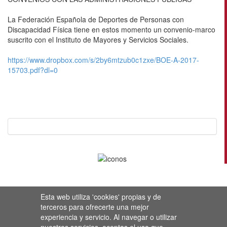
La Federación Española de Deportes de Personas con
Discapacidad Física tiene en estos momento un convenio-marco
suscrito con el Instituto de Mayores y Servicios Sociales.
https://www.dropbox.com/s/2by6mtzub0c1zxe/BOE-A-2017-
15703.pdf?dl=0
Esta web utiliza 'cookies' propias y de
terceros para ofrecerte una mejor
experiencia y servicio. Al navegar o utilizar