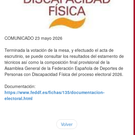
COMUNICADO 23 mayo 2026
Terminada la votación de la mesa, y efectuado el acta de
escrutinio, se puede consultar los resultados del estamento de
técnicos así como la composición final provisional de la
Asamblea General de la Federación Española de Deportes de
Personas con Discapacidad Física del proceso electoral 2026.
Documentación:
https://www.feddf.es/fichas/135/documentacion-
electoral.html
Volver