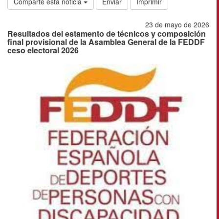
Comparte esta noticia
Enviar
Imprimir
23 de mayo de 2026
Resultados del estamento de técnicos y composición
final provisional de la Asamblea General de la FEDDF
ceso electoral 2026