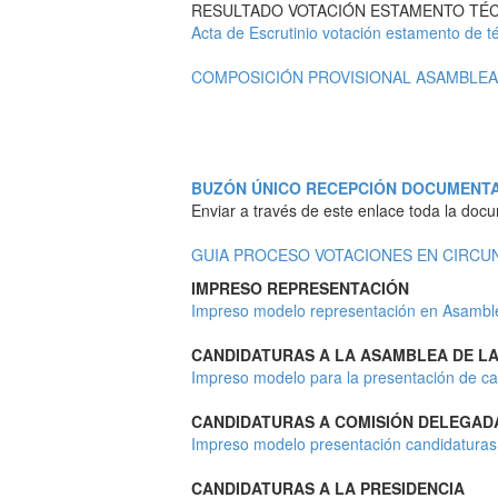
RESULTADO VOTACIÓN ESTAMENTO TÉC
Acta de Escrutinio votación estamento de t
COMPOSICIÓN PROVISIONAL ASAMBLEA 
BUZÓN ÚNICO RECEPCIÓN DOCUMENTAC
Enviar a través de este enlace toda la docu
GUIA PROCESO VOTACIONES EN CIRCU
IMPRESO REPRESENTACIÓN
Impreso modelo representación en Asambl
CANDIDATURAS A LA ASAMBLEA DE LA
Impreso modelo para la presentación de ca
CANDIDATURAS A COMISIÓN DELEGAD
Impreso modelo presentación candidaturas
CANDIDATURAS A LA PRESIDENCIA