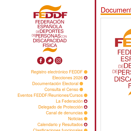
Documenta
Registro electrónico FEDDF
Elecciones 2026
Documentación Electoral
Consulta el Censo
Eventos FEDDF/Reuniones/Cursos
La Federación
Delegado de Protección
Canal de denuncias
Noticias
Calendario y Resultados
Clasificaciones funcionales