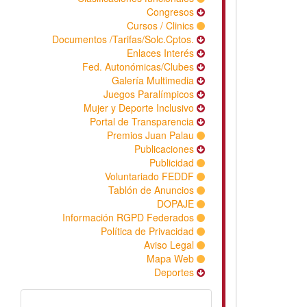
Congresos
Cursos / Clinics
Documentos /Tarifas/Solc.Cptos.
Enlaces Interés
Fed. Autonómicas/Clubes
Galería Multimedia
Juegos Paralímpicos
Mujer y Deporte Inclusivo
Portal de Transparencia
Premios Juan Palau
Publicaciones
Publicidad
Voluntariado FEDDF
Tablón de Anuncios
DOPAJE
Información RGPD Federados
Política de Privacidad
Aviso Legal
Mapa Web
Deportes