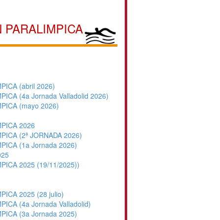
N PARALIMPICA
CA (abril 2026)
A (4a Jornada Valladolid 2026)
PICA (mayo 2026)
PICA 2026
PICA (2ª JORNADA 2026)
ICA (1a Jornada 2026)
025
CA 2025 (19/11/2025))
CA 2025 (28 julio)
A (4a Jornada Valladolid)
ICA (3a Jornada 2025)