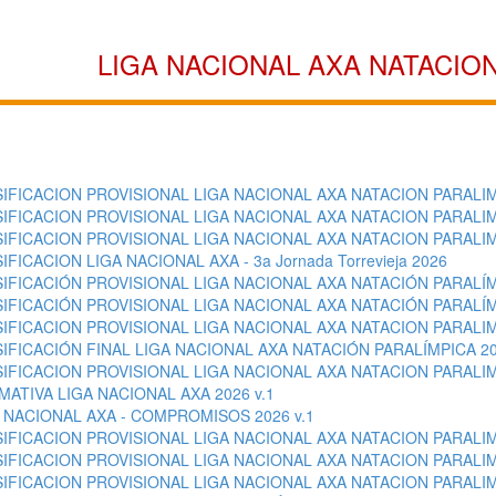
LIGA NACIONAL AXA NATACIO
IFICACION PROVISIONAL LIGA NACIONAL AXA NATACION PARALIMPI
IFICACION PROVISIONAL LIGA NACIONAL AXA NATACION PARALIMPIC
IFICACION PROVISIONAL LIGA NACIONAL AXA NATACION PARALIM
IFICACION LIGA NACIONAL AXA - 3a Jornada Torrevieja 2026
IFICACIÓN PROVISIONAL LIGA NACIONAL AXA NATACIÓN PARALÍM
IFICACIÓN PROVISIONAL LIGA NACIONAL AXA NATACIÓN PARALÍM
IFICACION PROVISIONAL LIGA NACIONAL AXA NATACION PARALIMP
IFICACIÓN FINAL LIGA NACIONAL AXA NATACIÓN PARALÍMPICA 2
IFICACION PROVISIONAL LIGA NACIONAL AXA NATACION PARALIMPI
ATIVA LIGA NACIONAL AXA 2026 v.1
 NACIONAL AXA - COMPROMISOS 2026 v.1
IFICACION PROVISIONAL LIGA NACIONAL AXA NATACION PARALIMPI
IFICACION PROVISIONAL LIGA NACIONAL AXA NATACION PARALIMPIC
IFICACION PROVISIONAL LIGA NACIONAL AXA NATACION PARALIMP