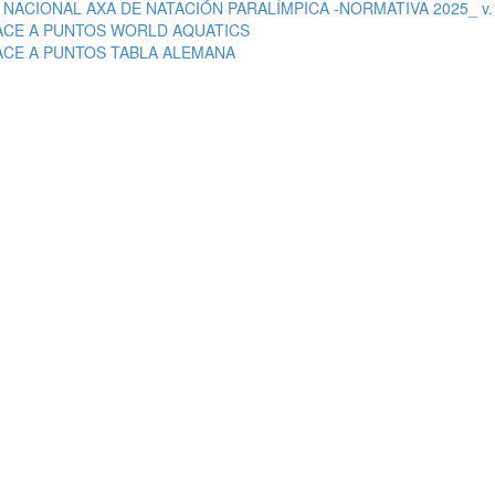
 NACIONAL AXA DE NATACIÓN PARALÍMPICA -NORMATIVA 2025_ v.
ACE A PUNTOS WORLD AQUATICS
ACE A PUNTOS TABLA ALEMANA