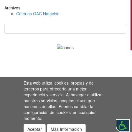
Archivos
Criterios GAC Natación
Esta web utiliza 'cookies' propias y de
terceros para ofrecerte una mejor
experiencia y servicio. Al navegar o utilizar
nuestros servicios, aceptas el uso que
hacemos de ellas. Puedes cambiar la
configuración de 'cookies' en cualquier
momento.
Aceptar
Más Información