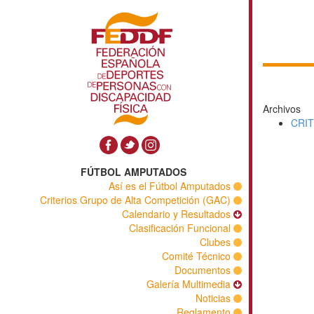
Archivos
CRI
FÚTBOL AMPUTADOS
Así es el Fútbol Amputados
Criterios Grupo de Alta Competición (GAC)
Calendario y Resultados
Clasificación Funcional
Clubes
Comité Técnico
Documentos
Galería Multimedia
Noticias
Reglamento