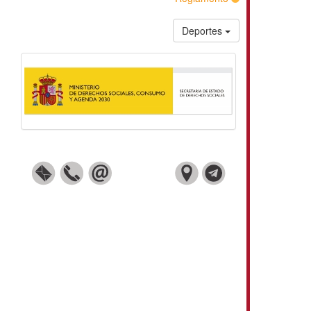
Deportes