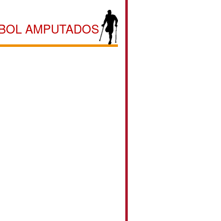
TBOL AMPUTADOS