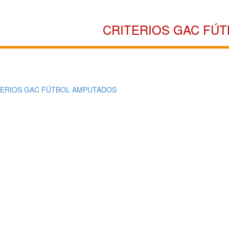
CRITERIOS GAC FÚ
TERIOS GAC FÚTBOL AMPUTADOS