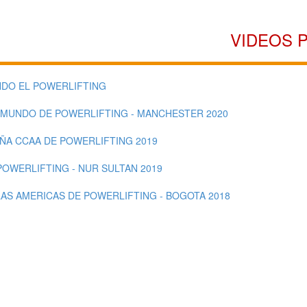
VIDEOS 
DO EL POWERLIFTING
 MUNDO DE POWERLIFTING - MANCHESTER 2020
AÑA CCAA DE POWERLIFTING 2019
POWERLIFTING - NUR SULTAN 2019
LAS AMERICAS DE POWERLIFTING - BOGOTA 2018