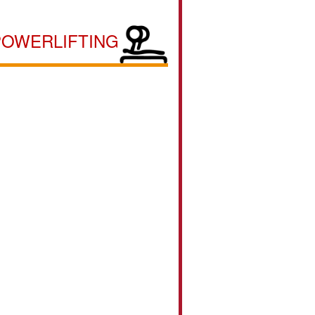
POWERLIFTING