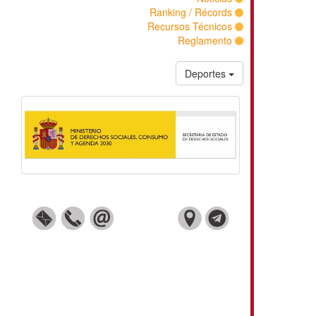
Ranking / Récords
Recursos Técnicos
Reglamento
Deportes