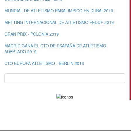
MUNDIAL DE ATLETISMO PARALIMPICO EN DUBAI 2019
METTING INTERNACIONAL DE ATLETISMO FEDDF 2019
GRAN PRIX - POLONIA 2019
MADRID GANA EL CTO DE ESAPAÑA DE ATLETISMO
ADAPTADO 2019
CTO EUROPA ATLETISMO - BERLIN 2018