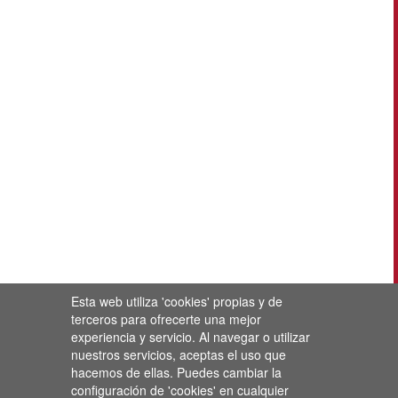
Esta web utiliza 'cookies' propias y de
terceros para ofrecerte una mejor
experiencia y servicio. Al navegar o utilizar
nuestros servicios, aceptas el uso que
hacemos de ellas. Puedes cambiar la
configuración de 'cookies' en cualquier