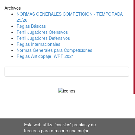
Archivos
NORMAS GENERALES COMPETICIÓN - TEMPORADA
25/26
Reglas Básicas
Perfil Jugadores Ofensivos
Perfil Jugadores Defensivos
Reglas Internacionales
Normas Generales para Competiciones
Reglas Antidopaje IWRF 2021
Esta web utiliza 'cookies' propias y de
terceros para ofrecerte una mejor