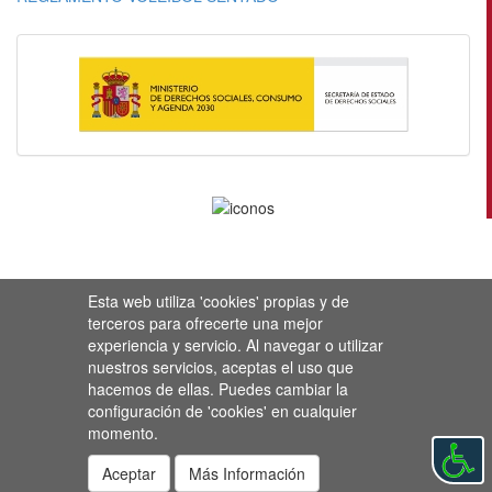
Esta web utiliza 'cookies' propias y de
terceros para ofrecerte una mejor
experiencia y servicio. Al navegar o utilizar
nuestros servicios, aceptas el uso que
hacemos de ellas. Puedes cambiar la
configuración de 'cookies' en cualquier
momento.
Aceptar
Más Información