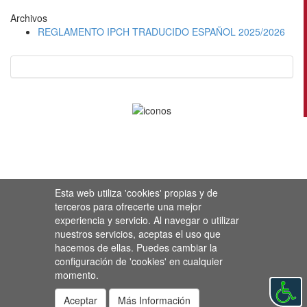
Archivos
REGLAMENTO IPCH TRADUCIDO ESPAÑOL 2025/2026
Esta web utiliza 'cookies' propias y de
terceros para ofrecerte una mejor
experiencia y servicio. Al navegar o utilizar
nuestros servicios, aceptas el uso que
hacemos de ellas. Puedes cambiar la
configuración de 'cookies' en cualquier
momento.
Aceptar
Más Información