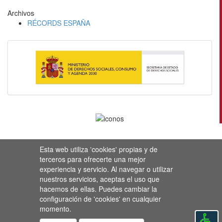
Archivos
RÉCORDS ESPAÑA
Esta web utiliza 'cookies' propias y de
terceros para ofrecerte una mejor
experiencia y servicio. Al navegar o utilizar
nuestros servicios, aceptas el uso que
hacemos de ellas. Puedes cambiar la
configuración de 'cookies' en cualquier
momento.