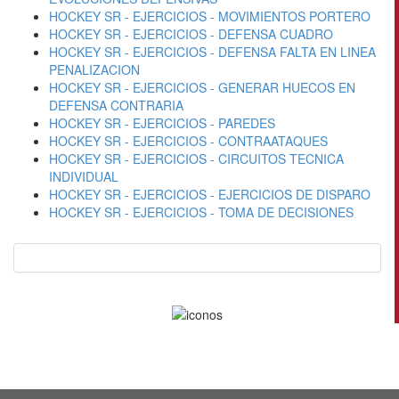
HOCKEY SR - EJERCICIOS - MOVIMIENTOS PORTERO
HOCKEY SR - EJERCICIOS - DEFENSA CUADRO
HOCKEY SR - EJERCICIOS - DEFENSA FALTA EN LINEA
PENALIZACION
HOCKEY SR - EJERCICIOS - GENERAR HUECOS EN
DEFENSA CONTRARIA
HOCKEY SR - EJERCICIOS - PAREDES
HOCKEY SR - EJERCICIOS - CONTRAATAQUES
HOCKEY SR - EJERCICIOS - CIRCUITOS TECNICA
INDIVIDUAL
HOCKEY SR - EJERCICIOS - EJERCICIOS DE DISPARO
HOCKEY SR - EJERCICIOS - TOMA DE DECISIONES