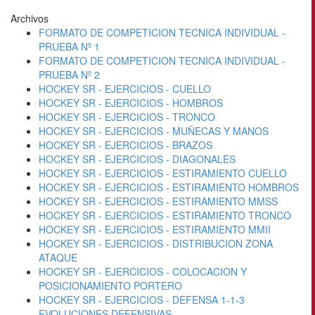
Archivos
FORMATO DE COMPETICION TECNICA INDIVIDUAL -
PRUEBA Nº 1
FORMATO DE COMPETICION TECNICA INDIVIDUAL -
PRUEBA Nº 2
HOCKEY SR - EJERCICIOS - CUELLO
HOCKEY SR - EJERCICIOS - HOMBROS
HOCKEY SR - EJERCICIOS - TRONCO
HOCKEY SR - EJERCICIOS - MUÑECAS Y MANOS
HOCKEY SR - EJERCICIOS - BRAZOS
HOCKEY SR - EJERCICIOS - DIAGONALES
HOCKEY SR - EJERCICIOS - ESTIRAMIENTO CUELLO
HOCKEY SR - EJERCICIOS - ESTIRAMIENTO HOMBROS
HOCKEY SR - EJERCICIOS - ESTIRAMIENTO MMSS
HOCKEY SR - EJERCICIOS - ESTIRAMIENTO TRONCO
HOCKEY SR - EJERCICIOS - ESTIRAMIENTO MMII
HOCKEY SR - EJERCICIOS - DISTRIBUCION ZONA
ATAQUE
HOCKEY SR - EJERCICIOS - COLOCACION Y
POSICIONAMIENTO PORTERO
HOCKEY SR - EJERCICIOS - DEFENSA 1-1-3
EVOLUCIONES DEFENSIVAS