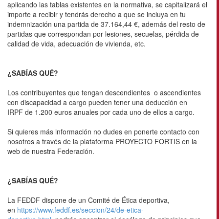
aplicando las tablas existentes en la normativa, se capitalizará el
importe a recibir y tendrás derecho a que se incluya en tu
indemnización una partida de 37.164,44 €, además del resto de
partidas que correspondan por lesiones, secuelas, pérdida de
calidad de vida, adecuación de vivienda, etc.
¿SABÍAS QUÉ?
Los contribuyentes que tengan descendientes o ascendientes
con discapacidad a cargo pueden tener una deducción en
IRPF de 1.200 euros anuales por cada uno de ellos a cargo.
Si quieres más información no dudes en ponerte contacto con
nosotros a través de la plataforma PROYECTO FORTIS en la
web de nuestra Federación.
¿SABÍAS QUÉ?
La FEDDF dispone de un Comité de Ética deportiva,
en
https://www.feddf.es/seccion/24/de-etica-