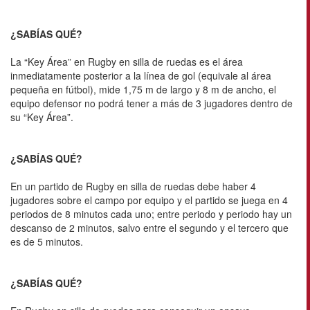
¿SABÍAS QUÉ?
La “Key Área” en Rugby en silla de ruedas es el área
inmediatamente posterior a la línea de gol (equivale al área
pequeña en fútbol), mide 1,75 m de largo y 8 m de ancho, el
equipo defensor no podrá tener a más de 3 jugadores dentro de
su “Key Área”.
¿SABÍAS QUÉ?
En un partido de Rugby en silla de ruedas debe haber 4
jugadores sobre el campo por equipo y el partido se juega en 4
periodos de 8 minutos cada uno; entre periodo y periodo hay un
descanso de 2 minutos, salvo entre el segundo y el tercero que
es de 5 minutos.
¿SABÍAS QUÉ?