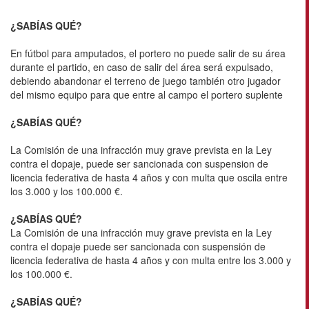
¿SABÍAS QUÉ?
En fútbol para amputados, el portero no puede salir de su área
durante el partido, en caso de salir del área será expulsado,
debiendo abandonar el terreno de juego también otro jugador
del mismo equipo para que entre al campo el portero suplente
¿SABÍAS QUÉ?
La Comisión de una infracción muy grave prevista en la Ley
contra el dopaje, puede ser sancionada con suspension de
licencia federativa de hasta 4 años y con multa que oscila entre
los 3.000 y los 100.000 €.
¿SABÍAS QUÉ?
La Comisión de una infracción muy grave prevista en la Ley
contra el dopaje puede ser sancionada con suspensión de
licencia federativa de hasta 4 años y con multa entre los 3.000 y
los 100.000 €.
¿SABÍAS QUÉ?