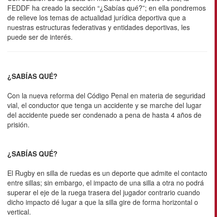
FEDDF ha creado la sección “¿Sabías qué?”; en ella pondremos
de relieve los temas de actualidad jurídica deportiva que a
nuestras estructuras federativas y entidades deportivas, les
puede ser de interés.
¿SABÍAS QUÉ?
Con la nueva reforma del Código Penal en materia de seguridad
vial, el conductor que tenga un accidente y se marche del lugar
del accidente puede ser condenado a pena de hasta 4 años de
prisión.
¿SABÍAS QUÉ?
El Rugby en silla de ruedas es un deporte que admite el contacto
entre sillas; sin embargo, el impacto de una silla a otra no podrá
superar el eje de la ruega trasera del jugador contrario cuando
dicho impacto dé lugar a que la silla gire de forma horizontal o
vertical.