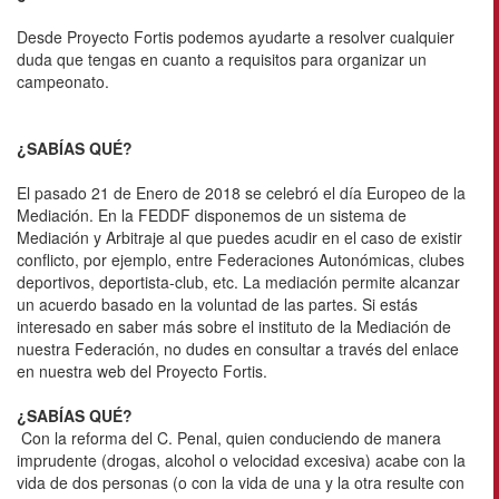
Desde Proyecto Fortis podemos ayudarte a resolver cualquier
duda que tengas en cuanto a requisitos para organizar un
campeonato.
¿SABÍAS QUÉ?
El pasado 21 de Enero de 2018 se celebró el día Europeo de la
Mediación. En la FEDDF disponemos de un sistema de
Mediación y Arbitraje al que puedes acudir en el caso de existir
conflicto, por ejemplo, entre Federaciones Autonómicas, clubes
deportivos, deportista-club, etc. La mediación permite alcanzar
un acuerdo basado en la voluntad de las partes. Si estás
interesado en saber más sobre el instituto de la Mediación de
nuestra Federación, no dudes en consultar a través del enlace
en nuestra web del Proyecto Fortis.
¿SABÍAS QUÉ?
Con la reforma del C. Penal, quien conduciendo de manera
imprudente (drogas, alcohol o velocidad excesiva) acabe con la
vida de dos personas (o con la vida de una y la otra resulte con