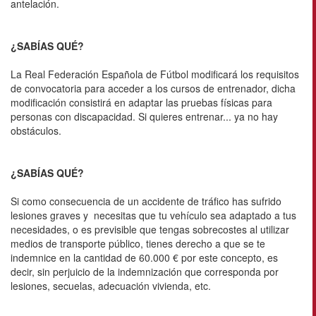
antelación.
¿SABÍAS QUÉ?
La Real Federación Española de Fútbol modificará los requisitos
de convocatoria para acceder a los cursos de entrenador, dicha
modificación consistirá en adaptar las pruebas físicas para
personas con discapacidad. Si quieres entrenar... ya no hay
obstáculos.
¿SABÍAS QUÉ?
Si como consecuencia de un accidente de tráfico has sufrido
lesiones graves y necesitas que tu vehículo sea adaptado a tus
necesidades, o es previsible que tengas sobrecostes al utilizar
medios de transporte público, tienes derecho a que se te
indemnice en la cantidad de 60.000 € por este concepto, es
decir, sin perjuicio de la indemnización que corresponda por
lesiones, secuelas, adecuación vivienda, etc.