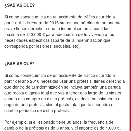
¿SABÍAS QUÉ?
Si como consecuencia de un accidente de tráfico ocurrido a
partir del 1 de Enero de 2016 sufres una pérdida de autonomía
grave tienes derecho a que te indemnicen en la cantidad
máxima de 150.000 € para adecuación de tu vivienda a tus
necesidades específicas (aparte de la indemnización que
corresponda por lesiones, secuelas, etc).
¿SABÍAS QUÉ?
Si como consecuencia de un accidente de tráfico ocurrido a
partir del año 2016 necesitas usar una prótesis, tienes derecho a
que dentro de tu indemnización se incluya también una partida
que recoja el gasto total que vas a tener a lo largo de tu vida en
cuanto a la compra de dicha prótesis, es decir, no solamente el
pago de una prótesis, sino el gasto total que te supondrá el
cambio periódico de dicha prótesis.
Por ejemplo, si el lesionado tiene 30 años, la frecuencia de
cambio de la prótesis es de 3 años, y el importe es de 4.000 €,