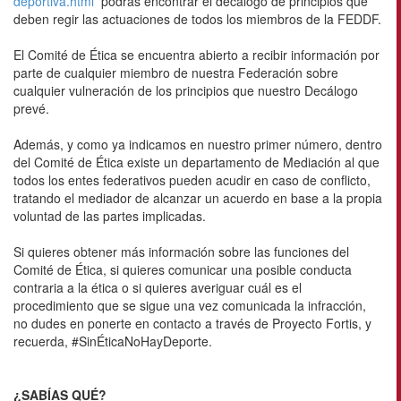
deportiva.html
podrás encontrar el decálogo de principios que
deben regir las actuaciones de todos los miembros de la FEDDF.
El Comité de Ética se encuentra abierto a recibir información por
parte de cualquier miembro de nuestra Federación sobre
cualquier vulneración de los principios que nuestro Decálogo
prevé.
Además, y como ya indicamos en nuestro primer número, dentro
del Comité de Ética existe un departamento de Mediación al que
todos los entes federativos pueden acudir en caso de conflicto,
tratando el mediador de alcanzar un acuerdo en base a la propia
voluntad de las partes implicadas.
Si quieres obtener más información sobre las funciones del
Comité de Ética, si quieres comunicar una posible conducta
contraria a la ética o si quieres averiguar cuál es el
procedimiento que se sigue una vez comunicada la infracción,
no dudes en ponerte en contacto a través de Proyecto Fortis, y
recuerda, #SinÉticaNoHayDeporte.
¿SABÍAS QUÉ?