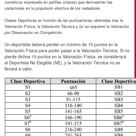
numéricos expresado en perfiles (clases) que demuestran las
variaciones en la propulsión efectiva de los nadadores.
Clases Deportivas en función de las puntuaciones obtenidas tras la
Valoración Física, la Valoración Técnica y (si se requiere) la Valoración
por Observación en Competición.
Un deportista deberá perder un mínimo de 15 puntos en la
Valoración Física para poder pasar a la Valoración Técnica. Si no
pierde dichos 15 puntos en la Valoración Física, se considerará
al Deportista No Elegible (NE), y la Valoración Técnica no se
llevará a cabo.