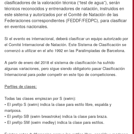
clasificadores de la valoración técnica (“test de agua”), serán
técnicos reconocidos y entrenadores de natación, instruidos en
este sistema y autorizados por el Comité de Natación de las
Federaciones correspondientes (FEDDF/FEDPC), para clasificar
en eventos nacionales.
Si el evento es internacional, deberá clasificar un equipo autorizado por
el Comité Internacional de Natación. Este Sistema de Clasificación se
comenzó a utilizar en el año 1992 en las Paralimpiadas de Barcelona.
A partir de enero del 2018 el sistema de clasificación ha sufrido
algunas variaciones, pero sigue siendo obligatorio pasar Clasificación
Internacional para poder competir en este tipo de competiciones.
Perfiles de clases:
Todas las clases empiezan por S (swim):
• El prefijo S (swim) indica la clase para estilo libre, espalda y
mariposa.
• El prefijo SB (swim breastroke) indica la clase para braza.
• El prefijo SM (swim medley) indica la clase para estilos.