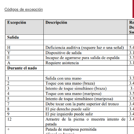
Códigos de excepción