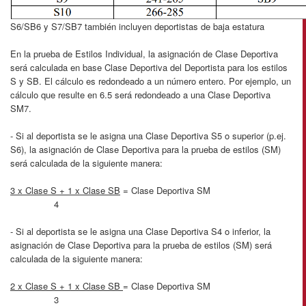
S6/SB6 y S7/SB7 también incluyen deportistas de baja estatura
En la prueba de Estilos Individual, la asignación de Clase Deportiva
será calculada en base Clase Deportiva del Deportista para los estilos
S y SB. El cálculo es redondeado a un número entero. Por ejemplo, un
cálculo que resulte en 6.5 será redondeado a una Clase Deportiva
SM7.
- Si al deportista se le asigna una Clase Deportiva S5 o superior (p.ej.
S6), la asignación de Clase Deportiva para la prueba de estilos (SM)
será calculada de la siguiente manera:
3 x Clase S + 1 x Clase SB
= Clase Deportiva SM
4
- Si al deportista se le asigna una Clase Deportiva S4 o inferior, la
asignación de Clase Deportiva para la prueba de estilos (SM) será
calculada de la siguiente manera:
2 x Clase S + 1 x Clase SB
= Clase Deportiva SM
3