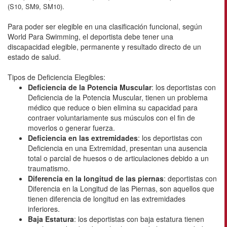
(S10, SM9, SM10).
Para poder ser elegible en una clasificación funcional, según
World Para Swimming, el deportista debe tener una
discapacidad elegible, permanente y resultado directo de un
estado de salud.
Tipos de Deficiencia Elegibles:
Deficiencia de la Potencia Muscular
: los deportistas con
Deficiencia de la Potencia Muscular, tienen un problema
médico que reduce o bien elimina su capacidad para
contraer voluntariamente sus músculos con el fin de
moverlos o generar fuerza.
Deficiencia en las extremidades
: los deportistas con
Deficiencia en una Extremidad, presentan una ausencia
total o parcial de huesos o de articulaciones debido a un
traumatismo.
Diferencia en la longitud de las piernas
: deportistas con
Diferencia en la Longitud de las Piernas, son aquellos que
tienen diferencia de longitud en las extremidades
inferiores.
Baja Estatura
: los deportistas con baja estatura tienen