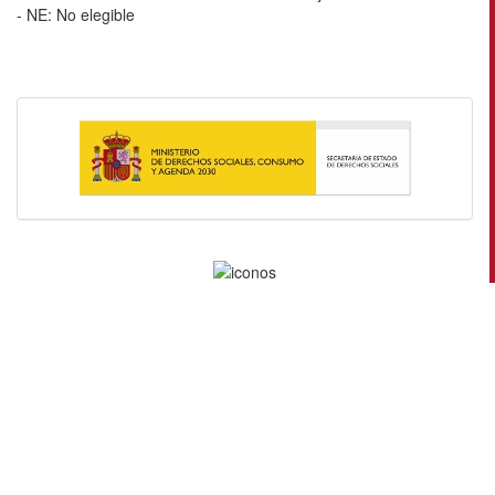
- NE: No elegible