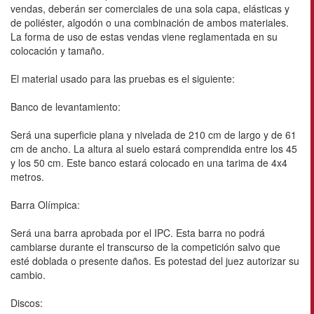
vendas, deberán ser comerciales de una sola capa, elásticas y
de poliéster, algodón o una combinación de ambos materiales.
La forma de uso de estas vendas viene reglamentada en su
colocación y tamaño.
El material usado para las pruebas es el siguiente:
Banco de levantamiento:
Será una superficie plana y nivelada de 210 cm de largo y de 61
cm de ancho. La altura al suelo estará comprendida entre los 45
y los 50 cm. Este banco estará colocado en una tarima de 4x4
metros.
Barra Olímpica:
Será una barra aprobada por el IPC. Esta barra no podrá
cambiarse durante el transcurso de la competición salvo que
esté doblada o presente daños. Es potestad del juez autorizar su
cambio.
Discos: