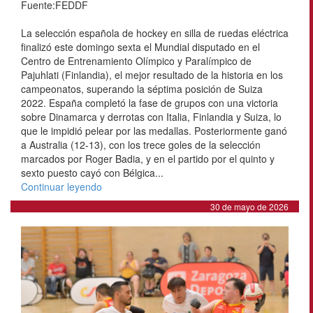
Fuente:FEDDF
La selección española de hockey en silla de ruedas eléctrica
finalizó este domingo sexta el Mundial disputado en el
Centro de Entrenamiento Olímpico y Paralímpico de
Pajuhlati (Finlandia), el mejor resultado de la historia en los
campeonatos, superando la séptima posición de Suiza
2022. España completó la fase de grupos con una victoria
sobre Dinamarca y derrotas con Italia, Finlandia y Suiza, lo
que le impidió pelear por las medallas. Posteriormente ganó
a Australia (12-13), con los trece goles de la selección
marcados por Roger Badia, y en el partido por el quinto y
sexto puesto cayó con Bélgica...
Continuar leyendo
30 de mayo de 2026