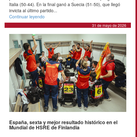
Italia (50-44). En la final ganó a Suecia (51-50), que llegó
invicta al último partido...
Continuar leyendo
31 de mayo de 2026
España, sexta y mejor resultado histórico en el
Mundial de HSRE de Finlandia