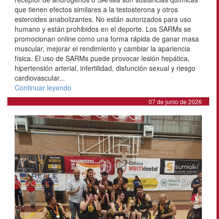
que tienen efectos similares a la testosterona y otros
esteroides anabolizantes. No están autorizados para uso
humano y están prohibidos en el deporte. Los SARMs se
promocionan online como una forma rápida de ganar masa
muscular, mejorar el rendimiento y cambiar la apariencia
física. El uso de SARMs puede provocar lesión hepática,
hipertensión arterial, infertilidad, disfunción sexual y riesgo
cardiovascular...
Continuar leyendo
07 de junio de 2026