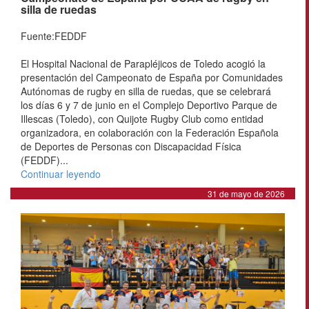
silla de ruedas
Fuente:FEDDF
El Hospital Nacional de Parapléjicos de Toledo acogió la
presentación del Campeonato de España por Comunidades
Autónomas de rugby en silla de ruedas, que se celebrará
los días 6 y 7 de junio en el Complejo Deportivo Parque de
Illescas (Toledo), con Quijote Rugby Club como entidad
organizadora, en colaboración con la Federación Española
de Deportes de Personas con Discapacidad Física
(FEDDF)...
Continuar leyendo
31 de mayo de 2026