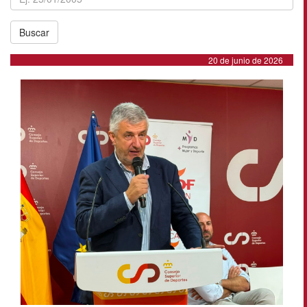
Buscar
20 de junio de 2026