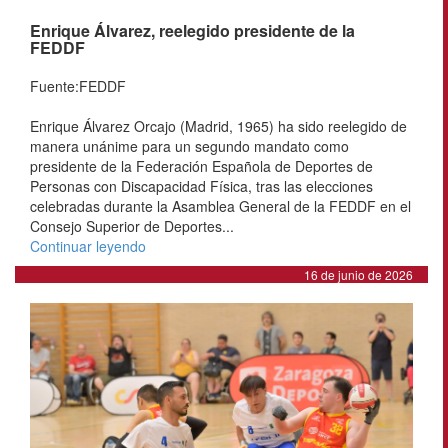
Enrique Álvarez, reelegido presidente de la
FEDDF
Fuente:FEDDF
Enrique Álvarez Orcajo (Madrid, 1965) ha sido reelegido de
manera unánime para un segundo mandato como
presidente de la Federación Española de Deportes de
Personas con Discapacidad Física, tras las elecciones
celebradas durante la Asamblea General de la FEDDF en el
Consejo Superior de Deportes...
Continuar leyendo
16 de junio de 2026