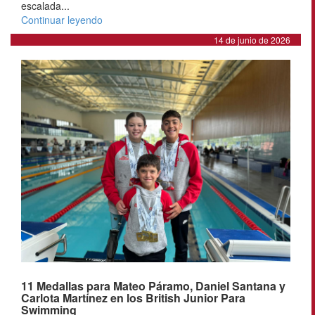
escalada...
Continuar leyendo
14 de junio de 2026
11 Medallas para Mateo Páramo, Daniel Santana y
Carlota Martínez en los British Junior Para
Swimming