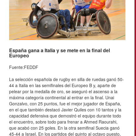
España gana a Italia y se mete en la final del
Europeo
Fuente:FEDDF
La selección española de rugby en silla de ruedas ganó 50-
44 a Italia en las semifinales del Europeo B y, aparte de
pelear por la medalla de oro, se aseguró el ascenso a la
máxima categoría continental al entrar en la final. Unai
Gonzalvo, con 25 puntos, fue el mejor jugador de España,
en el que también destacó Javier Quiles con 10 tantos y la
capacidad defensiva que demostró el equipo durante todo
el encuentro, sobre todo para frenar a Ahmed Raourahi,
que acabó con 25 goles. En la otra semifinal Suecia ganó
45-44 a Israel. En los partidos del quinto al octavo puesto,