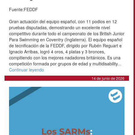
Fuente:FEDDF
Gran actuación del equipo español, con 11 podios en 12
pruebas disputadas, demostrando un excelente nivel
competitivo durante todo el campeonato de los British Junior
Para Swimming en Coventry (Inglaterra). El equipo español
de tecnificación de la FEDDF, dirigido por Rubén Reguart e
Ignacio Arribas, logró 4 oros, 4 platas y 3 bronces,
compitiendo con los mejores nadadores británicos. Es una
competición formada por grupos de edad y multidisability...
Continuar leyendo
14 de junio de 2026