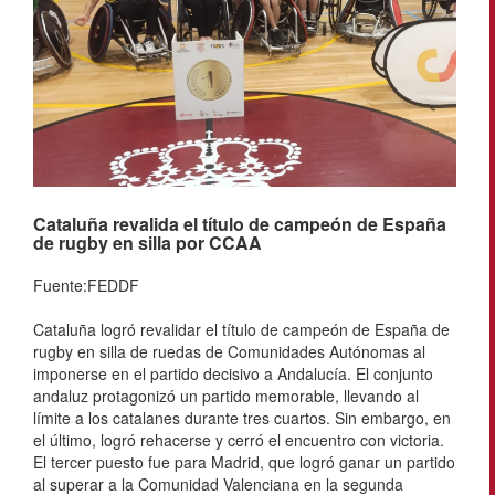
Cataluña revalida el título de campeón de España
de rugby en silla por CCAA
Fuente:FEDDF
Cataluña logró revalidar el título de campeón de España de
rugby en silla de ruedas de Comunidades Autónomas al
imponerse en el partido decisivo a Andalucía. El conjunto
andaluz protagonizó un partido memorable, llevando al
límite a los catalanes durante tres cuartos. Sin embargo, en
el último, logró rehacerse y cerró el encuentro con victoria.
El tercer puesto fue para Madrid, que logró ganar un partido
al superar a la Comunidad Valenciana en la segunda