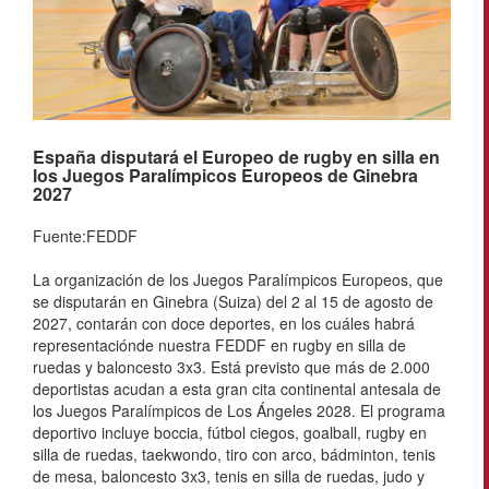
España disputará el Europeo de rugby en silla en
los Juegos Paralímpicos Europeos de Ginebra
2027
Fuente:FEDDF
La organización de los Juegos Paralímpicos Europeos, que
se disputarán en Ginebra (Suiza) del 2 al 15 de agosto de
2027, contarán con doce deportes, en los cuáles habrá
representaciónde nuestra FEDDF en rugby en silla de
ruedas y baloncesto 3x3. Está previsto que más de 2.000
deportistas acudan a esta gran cita continental antesala de
los Juegos Paralímpicos de Los Ángeles 2028. El programa
deportivo incluye boccia, fútbol ciegos, goalball, rugby en
silla de ruedas, taekwondo, tiro con arco, bádminton, tenis
de mesa, baloncesto 3x3, tenis en silla de ruedas, judo y