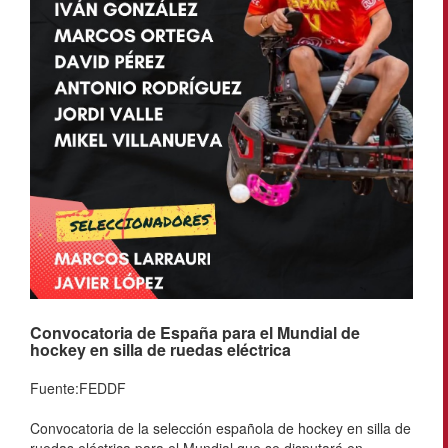
Convocatoria de España para el Mundial de
hockey en silla de ruedas eléctrica
Fuente:FEDDF
Convocatoria de la selección española de hockey en silla de