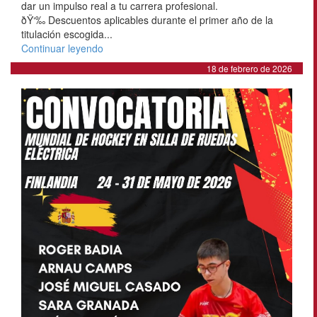
dar un impulso real a tu carrera profesional.
ðŸ‘‰ Descuentos aplicables durante el primer año de la
titulación escogida...
Continuar leyendo
18 de febrero de 2026