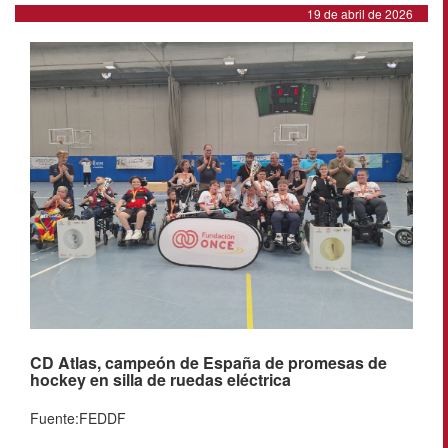
19 de abril de 2026
CD Atlas, campeón de España de promesas de
hockey en silla de ruedas eléctrica
Fuente:FEDDF