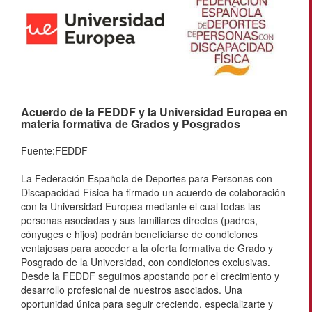
Acuerdo de la FEDDF y la Universidad Europea en
materia formativa de Grados y Posgrados
Fuente:FEDDF
La Federación Española de Deportes para Personas con
Discapacidad Física ha firmado un acuerdo de colaboración
con la Universidad Europea mediante el cual todas las
personas asociadas y sus familiares directos (padres,
cónyuges e hijos) podrán beneficiarse de condiciones
ventajosas para acceder a la oferta formativa de Grado y
Posgrado de la Universidad, con condiciones exclusivas.
Desde la FEDDF seguimos apostando por el crecimiento y
desarrollo profesional de nuestros asociados. Una
oportunidad única para seguir creciendo, especializarte y