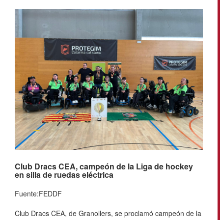
Club Dracs CEA, campeón de la Liga de hockey
en silla de ruedas eléctrica
Fuente:FEDDF
Club Dracs CEA, de Granollers, se proclamó campeón de la