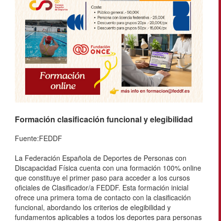
Formación clasificación funcional y elegibilidad
Fuente:FEDDF
La Federación Española de Deportes de Personas con
Discapacidad Física cuenta con una formación 100% online
que constituye el primer paso para acceder a los cursos
oficiales de Clasificador/a FEDDF. Esta formación inicial
ofrece una primera toma de contacto con la clasificación
funcional, abordando los criterios de elegibilidad y
fundamentos aplicables a todos los deportes para personas