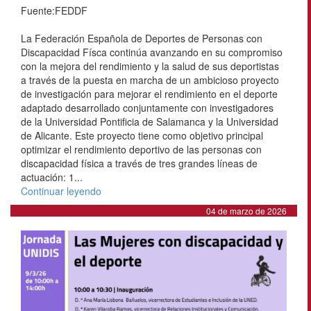
Fuente:FEDDF
La Federación Española de Deportes de Personas con
Discapacidad Físca continúa avanzando en su compromiso
con la mejora del rendimiento y la salud de sus deportistas
a través de la puesta en marcha de un ambicioso proyecto
de investigación para mejorar el rendimiento en el deporte
adaptado desarrollado conjuntamente con investigadores
de la Universidad Pontificia de Salamanca y la Universidad
de Alicante. Este proyecto tiene como objetivo principal
optimizar el rendimiento deportivo de las personas con
discapacidad física a través de tres grandes líneas de
actuación: 1...
Continuar leyendo
04 de marzo de 2026