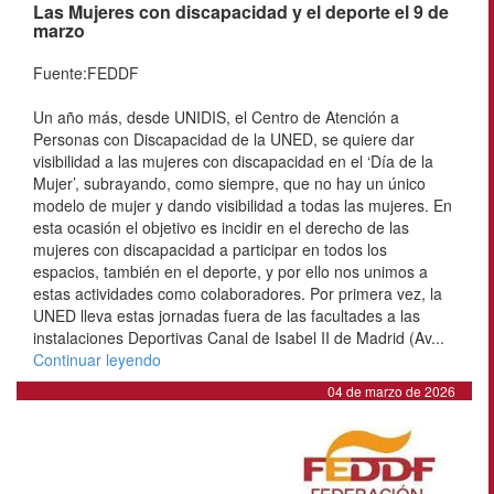
Las Mujeres con discapacidad y el deporte el 9 de
marzo
Fuente:FEDDF
Un año más, desde UNIDIS, el Centro de Atención a
Personas con Discapacidad de la UNED, se quiere dar
visibilidad a las mujeres con discapacidad en el ‘Día de la
Mujer’, subrayando, como siempre, que no hay un único
modelo de mujer y dando visibilidad a todas las mujeres. En
esta ocasión el objetivo es incidir en el derecho de las
mujeres con discapacidad a participar en todos los
espacios, también en el deporte, y por ello nos unimos a
estas actividades como colaboradores. Por primera vez, la
UNED lleva estas jornadas fuera de las facultades a las
instalaciones Deportivas Canal de Isabel II de Madrid (Av...
Continuar leyendo
04 de marzo de 2026