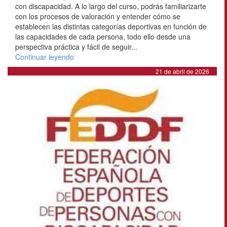
con discapacidad. A lo largo del curso, podrás familiarizarte
con los procesos de valoración y entender cómo se
establecen las distintas categorías deportivas en función de
las capacidades de cada persona, todo ello desde una
perspectiva práctica y fácil de seguir...
Continuar leyendo
21 de abril de 2026