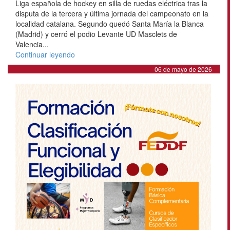
Liga española de hockey en silla de ruedas eléctrica tras la
disputa de la tercera y última jornada del campeonato en la
localidad catalana. Segundo quedó Santa María la Blanca
(Madrid) y cerró el podio Levante UD Masclets de
Valencia...
Continuar leyendo
06 de mayo de 2026