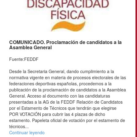
COMUNICADO. Proclamación de candidatos a la
Asamblea General
Fuente:FEDDF
Desde la Secretaria General, dando cumplimiento a la
normativa vigente en materia de procesos electorales de las
federaciones deportivas españolas, procedemos a la
publicación de la proclamación de candidatos a la Asamblea
General. Acceso al documento con las candidaturas
presentadas a la AG de la FEDDF Relación de Candidatos
por el Estamento de Técnicos que tendrán que elegirse
POR VOTACIÓN para cubrir las 4 plazas de dicho
estamento. Papeleta oficial de votación por el estamento de
técnicos...
Continuar leyendo