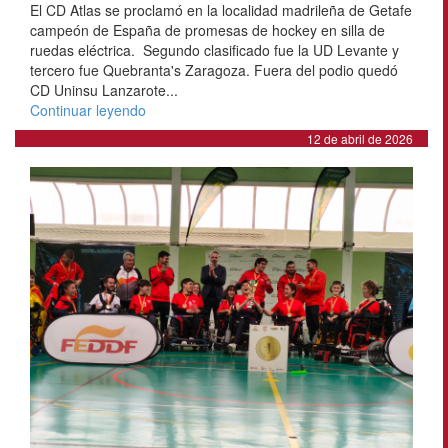
El CD Atlas se proclamó en la localidad madrileña de Getafe
campeón de España de promesas de hockey en silla de
ruedas eléctrica. Segundo clasificado fue la UD Levante y
tercero fue Quebranta's Zaragoza. Fuera del podio quedó
CD Uninsu Lanzarote...
Continuar leyendo
12 de abril de 2026