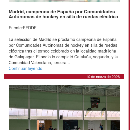
Madrid, campeona de España por Comunidades
Autónomas de hockey en silla de ruedas eléctrica
Fuente:FEDDF
La selección de Madrid se proclamó campeona de España
por Comunidades Autónomas de hockey en silla de ruedas
eléctrica tras el torneo celebrado en la localidad madrileña
de Galapagar. El podio lo completó Cataluña, segunda, y la
Comunidad Valenciana, tercera...
Continuar leyendo
10 de marzo de 2026