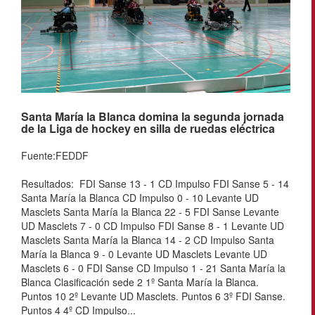
Santa María la Blanca domina la segunda jornada
de la Liga de hockey en silla de ruedas eléctrica
Fuente:FEDDF
Resultados: FDI Sanse 13 - 1 CD Impulso FDI Sanse 5 - 14
Santa María la Blanca CD Impulso 0 - 10 Levante UD
Masclets Santa María la Blanca 22 - 5 FDI Sanse Levante
UD Masclets 7 - 0 CD Impulso FDI Sanse 8 - 1 Levante UD
Masclets Santa María la Blanca 14 - 2 CD Impulso Santa
María la Blanca 9 - 0 Levante UD Masclets Levante UD
Masclets 6 - 0 FDI Sanse CD Impulso 1 - 21 Santa María la
Blanca Clasificación sede 2 1º Santa María la Blanca.
Puntos 10 2º Levante UD Masclets. Puntos 6 3º FDI Sanse.
Puntos 4 4º CD Impulso...