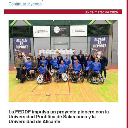
Continuar leyendo
05 de marzo de 2026
La FEDDF impulsa un proyecto pionero con la
Universidad Pontifica de Salamanca y la
Universidad de Alicante