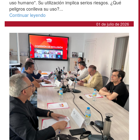
uso humano". Su utilización implica serios riesgos. ¿Qué
peligros conlleva su uso?...
Continuar leyendo
01 de julio de 2026