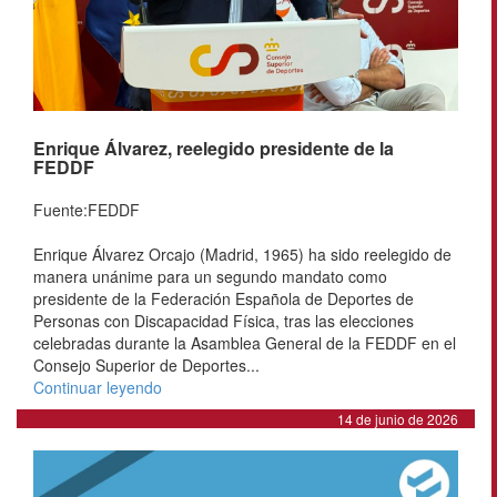
Enrique Álvarez, reelegido presidente de la
FEDDF
Fuente:FEDDF
Enrique Álvarez Orcajo (Madrid, 1965) ha sido reelegido de
manera unánime para un segundo mandato como
presidente de la Federación Española de Deportes de
Personas con Discapacidad Física, tras las elecciones
celebradas durante la Asamblea General de la FEDDF en el
Consejo Superior de Deportes...
Continuar leyendo
14 de junio de 2026