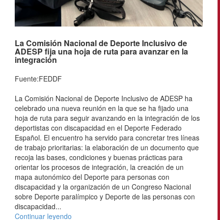
La Comisión Nacional de Deporte Inclusivo de
ADESP fija una hoja de ruta para avanzar en la
integración
Fuente:FEDDF
La Comisión Nacional de Deporte Inclusivo de ADESP ha
celebrado una nueva reunión en la que se ha fijado una
hoja de ruta para seguir avanzando en la integración de los
deportistas con discapacidad en el Deporte Federado
Español. El encuentro ha servido para concretar tres líneas
de trabajo prioritarias: la elaboración de un documento que
recoja las bases, condiciones y buenas prácticas para
orientar los procesos de integración, la creación de un
mapa autonómico del Deporte para personas con
discapacidad y la organización de un Congreso Nacional
sobre Deporte paralímpico y Deporte de las personas con
discapacidad...
Continuar leyendo