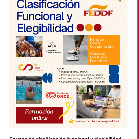
Formación clasificación funcional y elegibilidad