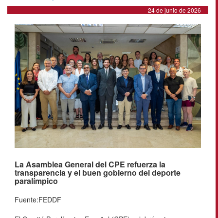
24 de junio de 2026
La Asamblea General del CPE refuerza la
transparencia y el buen gobierno del deporte
paralímpico
Fuente:FEDDF