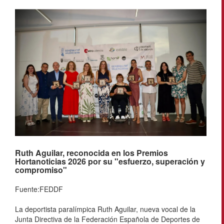
Ruth Aguilar, reconocida en los Premios
Hortanoticias 2026 por su "esfuerzo, superación y
compromiso"
Fuente:FEDDF
La deportista paralímpica Ruth Aguilar, nueva vocal de la
Junta Directiva de la Federación Española de Deportes de