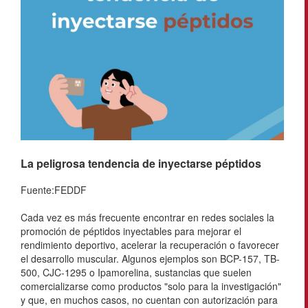
La peligrosa tendencia de inyectarse péptidos
Fuente:FEDDF
Cada vez es más frecuente encontrar en redes sociales la
promoción de péptidos inyectables para mejorar el
rendimiento deportivo, acelerar la recuperación o favorecer
el desarrollo muscular. Algunos ejemplos son BCP-157, TB-
500, CJC-1295 o Ipamorelina, sustancias que suelen
comercializarse como productos "solo para la investigación"
y que, en muchos casos, no cuentan con autorización para