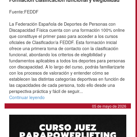
Fuente:FEDDF
La Federación Española de Deportes de Personas con
Discapacidad Física cuenta con una formación 100% online
que constituye el primer paso para acceder a los cursos
oficiales de Clasificador/a FEDDF. Esta formación inicial
ofrece una primera toma de contacto con la clasificación
funcional, abordando los criterios de elegibilidad y
fundamentos aplicables a todos los deportes para personas
con discapacidad. A lo largo del curso, podrás familiarizarte
con los procesos de valoración y entender cómo se
establecen las distintas categorías deportivas en función de
las capacidades de cada persona, todo ello desde una
perspectiva práctica y fácil de seguir...
Continuar leyendo
05 de mayo de 2026