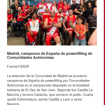
Madrid, campeona de España de powerlifting de
Comunidades Autónomas
Fuente:FEDDF
La selección de la Comunidad de Madrid se proclamó
campeona de España de powerlifting por Comunidades
Autónomas en el campeonato disputado en la localidad
toledana de El Viso de San Juan. Segunda fue Castilla La
Mancha y tercera Cataluña, que cerraron el podio. Cuarta
quedó Extremadura, quinta Castilla y León y sexta
Navarra...