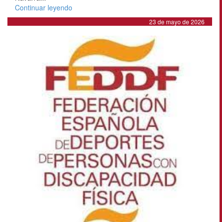
Continuar leyendo
23 de mayo de 2026