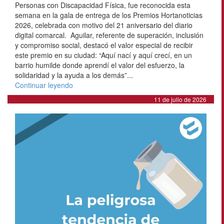
Personas con Discapacidad Física, fue reconocida esta
semana en la gala de entrega de los Premios Hortanoticias
2026, celebrada con motivo del 21 aniversario del diario
digital comarcal. Aguilar, referente de superación, inclusión
y compromiso social, destacó el valor especial de recibir
este premio en su ciudad: “Aquí nací y aquí crecí, en un
barrio humilde donde aprendí el valor del esfuerzo, la
solidaridad y la ayuda a los demás”...
Continuar leyendo
11 de julio de 2026