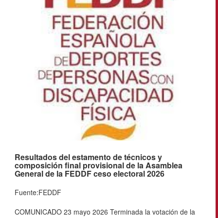
Resultados del estamento de técnicos y
composición final provisional de la Asamblea
General de la FEDDF ceso electoral 2026
Fuente:FEDDF
COMUNICADO 23 mayo 2026 Terminada la votación de la