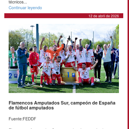
técnicos...
Continuar leyendo
12 de abril de 2026
Flamencos Amputados Sur, campeón de España
de fútbol amputados
Fuente:FEDDF