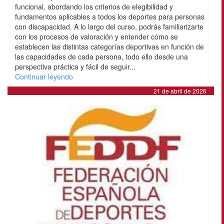
funcional, abordando los criterios de elegibilidad y
fundamentos aplicables a todos los deportes para personas
con discapacidad. A lo largo del curso, podrás familiarizarte
con los procesos de valoración y entender cómo se
establecen las distintas categorías deportivas en función de
las capacidades de cada persona, todo ello desde una
perspectiva práctica y fácil de seguir...
Continuar leyendo
21 de abril de 2026