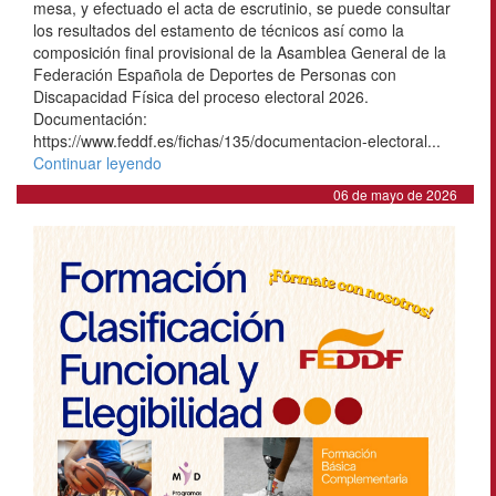
mesa, y efectuado el acta de escrutinio, se puede consultar
los resultados del estamento de técnicos así como la
composición final provisional de la Asamblea General de la
Federación Española de Deportes de Personas con
Discapacidad Física del proceso electoral 2026.
Documentación:
https://www.feddf.es/fichas/135/documentacion-electoral...
Continuar leyendo
06 de mayo de 2026