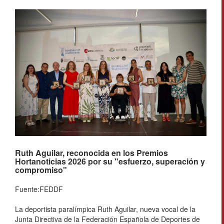
Ruth Aguilar, reconocida en los Premios
Hortanoticias 2026 por su "esfuerzo, superación y
compromiso"
Fuente:FEDDF
La deportista paralímpica Ruth Aguilar, nueva vocal de la
Junta Directiva de la Federación Española de Deportes de