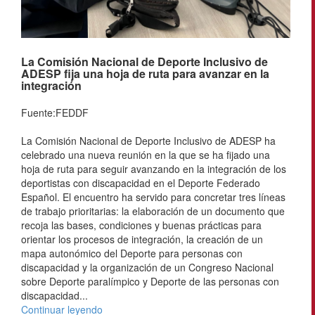
La Comisión Nacional de Deporte Inclusivo de
ADESP fija una hoja de ruta para avanzar en la
integración
Fuente:FEDDF
La Comisión Nacional de Deporte Inclusivo de ADESP ha
celebrado una nueva reunión en la que se ha fijado una
hoja de ruta para seguir avanzando en la integración de los
deportistas con discapacidad en el Deporte Federado
Español. El encuentro ha servido para concretar tres líneas
de trabajo prioritarias: la elaboración de un documento que
recoja las bases, condiciones y buenas prácticas para
orientar los procesos de integración, la creación de un
mapa autonómico del Deporte para personas con
discapacidad y la organización de un Congreso Nacional
sobre Deporte paralímpico y Deporte de las personas con
discapacidad...
Continuar leyendo