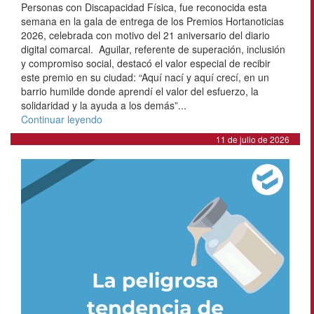
Personas con Discapacidad Física, fue reconocida esta
semana en la gala de entrega de los Premios Hortanoticias
2026, celebrada con motivo del 21 aniversario del diario
digital comarcal. Aguilar, referente de superación, inclusión
y compromiso social, destacó el valor especial de recibir
este premio en su ciudad: “Aquí nací y aquí crecí, en un
barrio humilde donde aprendí el valor del esfuerzo, la
solidaridad y la ayuda a los demás”...
Continuar leyendo
11 de julio de 2026