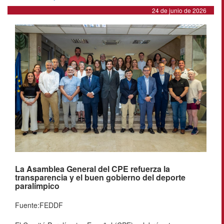
24 de junio de 2026
La Asamblea General del CPE refuerza la
transparencia y el buen gobierno del deporte
paralímpico
Fuente:FEDDF