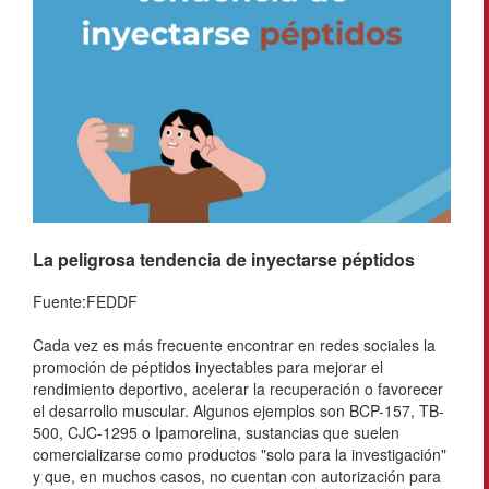
La peligrosa tendencia de inyectarse péptidos
Fuente:FEDDF
Cada vez es más frecuente encontrar en redes sociales la
promoción de péptidos inyectables para mejorar el
rendimiento deportivo, acelerar la recuperación o favorecer
el desarrollo muscular. Algunos ejemplos son BCP-157, TB-
500, CJC-1295 o Ipamorelina, sustancias que suelen
comercializarse como productos "solo para la investigación"
y que, en muchos casos, no cuentan con autorización para