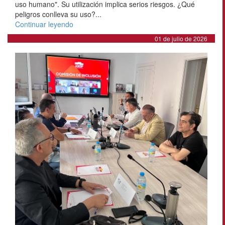
uso humano". Su utilización implica serios riesgos. ¿Qué
peligros conlleva su uso?...
Continuar leyendo
01 de julio de 2026