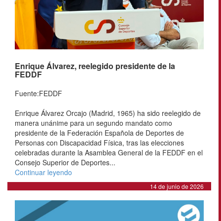
Enrique Álvarez, reelegido presidente de la
FEDDF
Fuente:FEDDF
Enrique Álvarez Orcajo (Madrid, 1965) ha sido reelegido de
manera unánime para un segundo mandato como
presidente de la Federación Española de Deportes de
Personas con Discapacidad Física, tras las elecciones
celebradas durante la Asamblea General de la FEDDF en el
Consejo Superior de Deportes...
Continuar leyendo
14 de junio de 2026