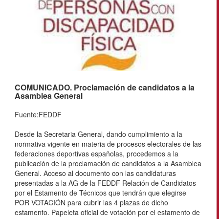
COMUNICADO. Proclamación de candidatos a la
Asamblea General
Fuente:FEDDF
Desde la Secretaria General, dando cumplimiento a la
normativa vigente en materia de procesos electorales de las
federaciones deportivas españolas, procedemos a la
publicación de la proclamación de candidatos a la Asamblea
General. Acceso al documento con las candidaturas
presentadas a la AG de la FEDDF Relación de Candidatos
por el Estamento de Técnicos que tendrán que elegirse
POR VOTACIÓN para cubrir las 4 plazas de dicho
estamento. Papeleta oficial de votación por el estamento de