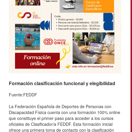
Formación clasificación funcional y elegibilidad
Fuente:FEDDF
La Federación Española de Deportes de Personas con
Discapacidad Física cuenta con una formación 100% online
que constituye el primer paso para acceder a los cursos
oficiales de Clasificador/a FEDDF. Esta formación inicial
ofrece una primera toma de contacto con la clasificación