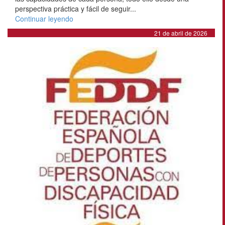
perspectiva práctica y fácil de seguir...
Continuar leyendo
21 de abril de 2026