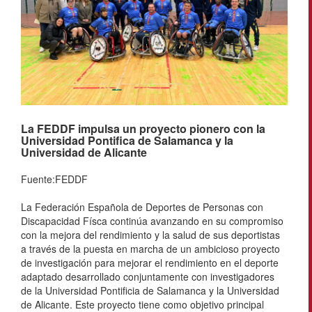
La FEDDF impulsa un proyecto pionero con la
Universidad Pontifica de Salamanca y la
Universidad de Alicante
Fuente:FEDDF
La Federación Española de Deportes de Personas con
Discapacidad Físca continúa avanzando en su compromiso
con la mejora del rendimiento y la salud de sus deportistas
a través de la puesta en marcha de un ambicioso proyecto
de investigación para mejorar el rendimiento en el deporte
adaptado desarrollado conjuntamente con investigadores
de la Universidad Pontificia de Salamanca y la Universidad
de Alicante. Este proyecto tiene como objetivo principal