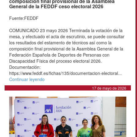
composición final provisional de la Asamblea
General de la FEDDF ceso electoral 2026
Fuente:FEDDF
COMUNICADO 23 mayo 2026 Terminada la votación de la
mesa, y efectuado el acta de escrutinio, se puede consultar
los resultados del estamento de técnicos así como la
composición final provisional de la Asamblea General de la
Federación Española de Deportes de Personas con
Discapacidad Física del proceso electoral 2026.
Documentación:
https://www.feddf.es/fichas/135/documentacion-electoral...
Continuar leyendo
17 de mayo de 2026