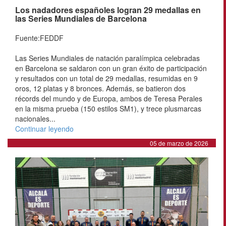
Los nadadores españoles logran 29 medallas en
las Series Mundiales de Barcelona
Fuente:FEDDF
Las Series Mundiales de natación paralímpica celebradas
en Barcelona se saldaron con un gran éxito de participación
y resultados con un total de 29 medallas, resumidas en 9
oros, 12 platas y 8 bronces. Además, se batieron dos
récords del mundo y de Europa, ambos de Teresa Perales
en la misma prueba (150 estilos SM1), y trece plusmarcas
nacionales...
Continuar leyendo
05 de marzo de 2026