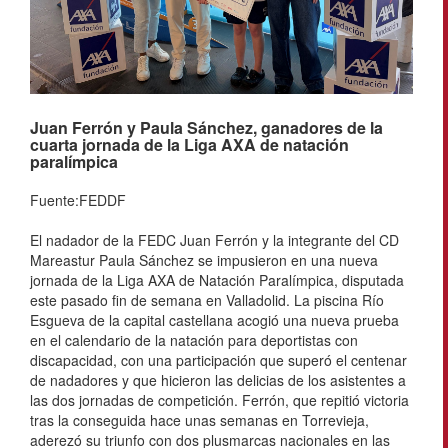
Juan Ferrón y Paula Sánchez, ganadores de la
cuarta jornada de la Liga AXA de natación
paralímpica
Fuente:FEDDF
El nadador de la FEDC Juan Ferrón y la integrante del CD
Mareastur Paula Sánchez se impusieron en una nueva
jornada de la Liga AXA de Natación Paralímpica, disputada
este pasado fin de semana en Valladolid. La piscina Río
Esgueva de la capital castellana acogió una nueva prueba
en el calendario de la natación para deportistas con
discapacidad, con una participación que superó el centenar
de nadadores y que hicieron las delicias de los asistentes a
las dos jornadas de competición. Ferrón, que repitió victoria
tras la conseguida hace unas semanas en Torrevieja,
aderezó su triunfo con dos plusmarcas nacionales en las