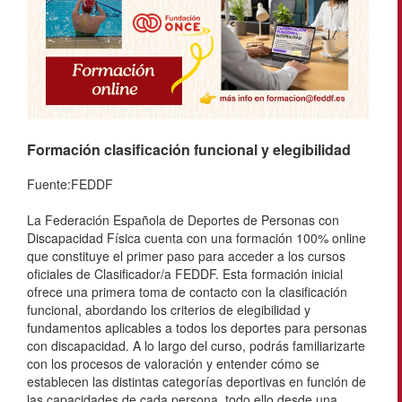
Formación clasificación funcional y elegibilidad
Fuente:FEDDF
La Federación Española de Deportes de Personas con
Discapacidad Física cuenta con una formación 100% online
que constituye el primer paso para acceder a los cursos
oficiales de Clasificador/a FEDDF. Esta formación inicial
ofrece una primera toma de contacto con la clasificación
funcional, abordando los criterios de elegibilidad y
fundamentos aplicables a todos los deportes para personas
con discapacidad. A lo largo del curso, podrás familiarizarte
con los procesos de valoración y entender cómo se
establecen las distintas categorías deportivas en función de
las capacidades de cada persona, todo ello desde una