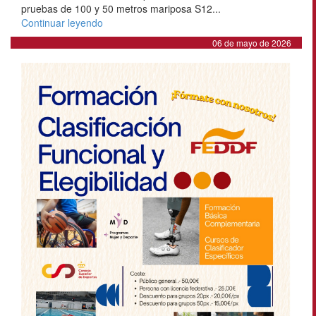
pruebas de 100 y 50 metros mariposa S12...
Continuar leyendo
06 de mayo de 2026