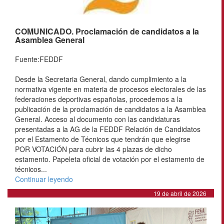
COMUNICADO. Proclamación de candidatos a la
Asamblea General
Fuente:FEDDF
Desde la Secretaria General, dando cumplimiento a la
normativa vigente en materia de procesos electorales de las
federaciones deportivas españolas, procedemos a la
publicación de la proclamación de candidatos a la Asamblea
General. Acceso al documento con las candidaturas
presentadas a la AG de la FEDDF Relación de Candidatos
por el Estamento de Técnicos que tendrán que elegirse
POR VOTACIÓN para cubrir las 4 plazas de dicho
estamento. Papeleta oficial de votación por el estamento de
técnicos...
Continuar leyendo
19 de abril de 2026