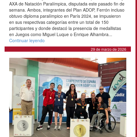
AXA de Natación Paralímpica, disputada este pasado fin de
semana. Ambos, integrantes del Plan ADOP, Ferrón incluso
obtuvo diploma paralímpico en París 2024, se impusieron
en sus respectivas categorías entre un total de 150
participantes y donde destacó la presencia de medallistas
en Juegos como Miguel Luque o Enrique Alhambra...
Continuar leyendo
29 de marzo de 2026