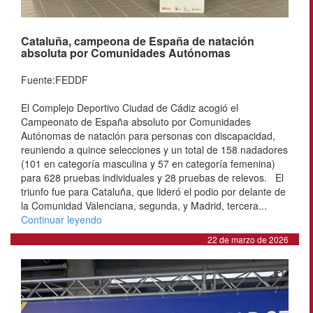
Cataluña, campeona de España de natación
absoluta por Comunidades Autónomas
Fuente:FEDDF
El Complejo Deportivo Ciudad de Cádiz acogió el
Campeonato de España absoluto por Comunidades
Autónomas de natación para personas con discapacidad,
reuniendo a quince selecciones y un total de 158 nadadores
(101 en categoría masculina y 57 en categoría femenina)
para 628 pruebas individuales y 28 pruebas de relevos. El
triunfo fue para Cataluña, que lideró el podio por delante de
la Comunidad Valenciana, segunda, y Madrid, tercera...
Continuar leyendo
22 de marzo de 2026