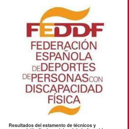
Resultados del estamento de técnicos y