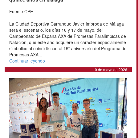
Fuente:CPE
La Ciudad Deportiva Carranque Javier Imbroda de Málaga
será el escenario, los días 16 y 17 de mayo, del
Campeonato de España AXA de Promesas Paralímpicas de
Natación, que este año adquiere un carácter especialmente
simbólico al coincidir con el 15º aniversario del Programa de
Promesas AXA...
Continuar leyendo
10 de mayo de 2026