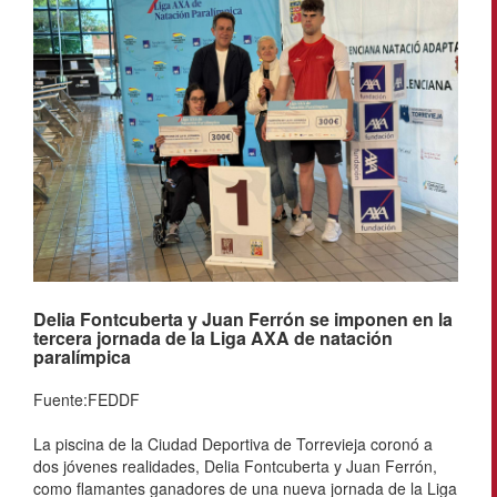
Delia Fontcuberta y Juan Ferrón se imponen en la
tercera jornada de la Liga AXA de natación
paralímpica
Fuente:FEDDF
La piscina de la Ciudad Deportiva de Torrevieja coronó a
dos jóvenes realidades, Delia Fontcuberta y Juan Ferrón,
como flamantes ganadores de una nueva jornada de la Liga