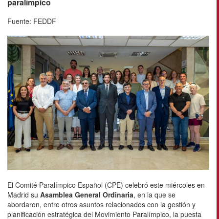
paralímpico
Fuente: FEDDF
El Comité Paralímpico Español (CPE) celebró este miércoles en
Madrid su
Asamblea General Ordinaria
, en la que se
abordaron, entre otros asuntos relacionados con la gestión y
planificación estratégica del Movimiento Paralímpico, la puesta