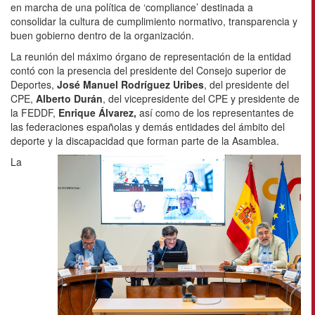
en marcha de una política de ‘compliance’ destinada a
consolidar la cultura de cumplimiento normativo, transparencia y
buen gobierno dentro de la organización.
La reunión del máximo órgano de representación de la entidad
contó con la presencia del presidente del Consejo superior de
Deportes,
José Manuel Rodríguez Uribes
, del presidente del
CPE,
Alberto Durán
, del vicepresidente del CPE y presidente de
la FEDDF,
Enrique Álvarez,
así como de los representantes de
las federaciones españolas y demás entidades del ámbito del
deporte y la discapacidad que forman parte de la Asamblea.
La