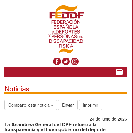
Toggle
navigat
Noticias
Comparte esta noticia
Enviar
Imprimir
24 de junio de 2026
La Asamblea General del CPE refuerza la
transparencia y el buen gobierno del deporte