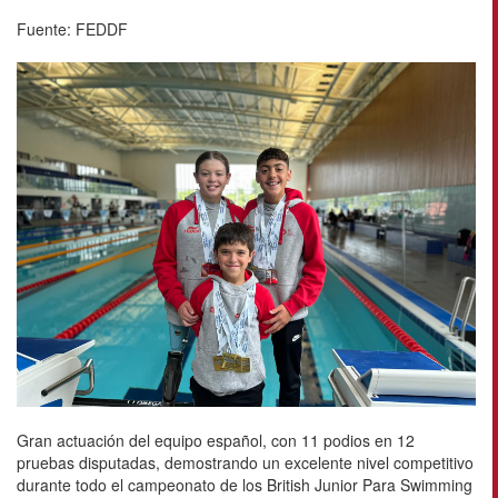
Fuente: FEDDF
Gran actuación del equipo español, con 11 podios en 12
pruebas disputadas, demostrando un excelente nivel competitivo
durante todo el campeonato de los British Junior Para Swimming