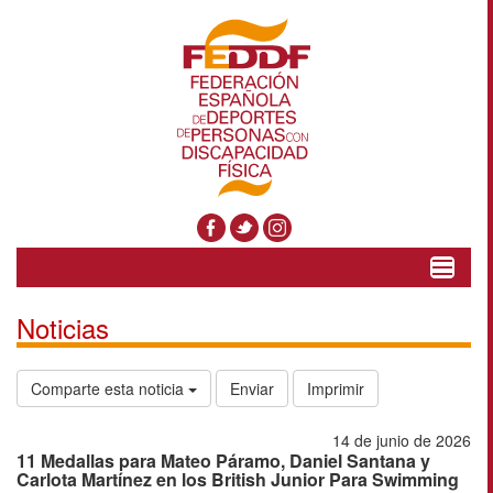
Toggle
navigat
Noticias
Comparte esta noticia
Enviar
Imprimir
14 de junio de 2026
11 Medallas para Mateo Páramo, Daniel Santana y
Carlota Martínez en los British Junior Para Swimming