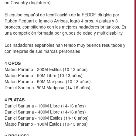
en Coventry (Inglaterra).
El equipo español de tecnificación de la FEDDF, dirigido por
Rubén Reguart e Ignacio Arribas, logró 4 oros, 4 platas y 3
bronces, compitiendo con los mejores nadadores británicos. Es
una competición formada por grupos de edad y multidisability.
Los nadadores españoles han tenido muy buenos resultados y
con mejoras de sus marcas personales
4 OROS
Mateo Páramo - 200M Estilos (10-13 años)
Mateo Páramo - 50M Libre (10-13 años)
Mateo Páramo - 50M Mariposa (10-13 años)
Daniel Santana- 50M Mariposa (14-16 años)
4 PLATAS
Daniel Santana - 100M Libre (14-16 años)
Daniel Santana - 400M Libre (14-16 años)
Daniel Santana - 100M Estilos (14-16 años)
Mateo Páramo - 100M Estilos (10-13 años)
3 BRONCES