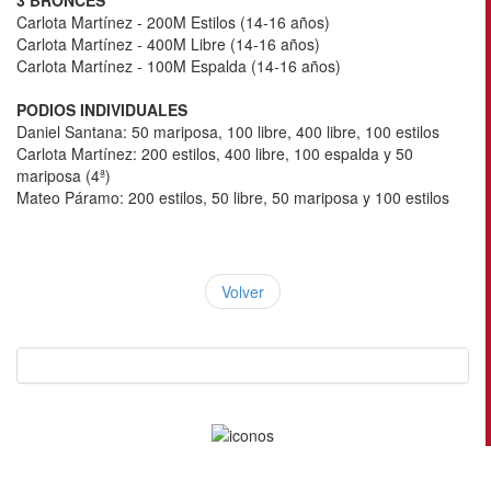
Carlota Martínez - 200M Estilos (14-16 años)
Carlota Martínez - 400M Libre (14-16 años)
Carlota Martínez - 100M Espalda (14-16 años)
PODIOS INDIVIDUALES
Daniel Santana: 50 mariposa, 100 libre, 400 libre, 100 estilos
Carlota Martínez: 200 estilos, 400 libre, 100 espalda y 50
mariposa (4ª)
Mateo Páramo: 200 estilos, 50 libre, 50 mariposa y 100 estilos
Volver