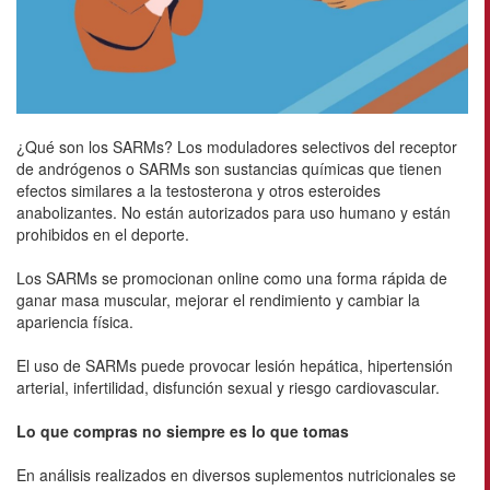
¿Qué son los SARMs? Los moduladores selectivos del receptor
de andrógenos o SARMs son sustancias químicas que tienen
efectos similares a la testosterona y otros esteroides
anabolizantes. No están autorizados para uso humano y están
prohibidos en el deporte.
Los SARMs se promocionan online como una forma rápida de
ganar masa muscular, mejorar el rendimiento y cambiar la
apariencia física.
El uso de SARMs puede provocar lesión hepática, hipertensión
arterial, infertilidad, disfunción sexual y riesgo cardiovascular.
Lo que compras no siempre es lo que tomas
En análisis realizados en diversos suplementos nutricionales se