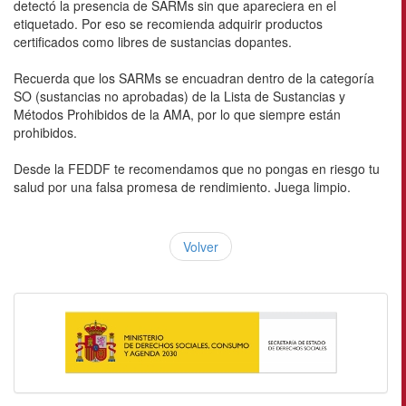
detectó la presencia de SARMs sin que apareciera en el
etiquetado. Por eso se recomienda adquirir productos
certificados como libres de sustancias dopantes.
Recuerda que los SARMs se encuadran dentro de la categoría
SO (sustancias no aprobadas) de la Lista de Sustancias y
Métodos Prohibidos de la AMA, por lo que siempre están
prohibidos.
Desde la FEDDF te recomendamos que no pongas en riesgo tu
salud por una falsa promesa de rendimiento. Juega limpio.
Volver