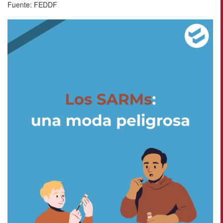
Fuente: FEDDF