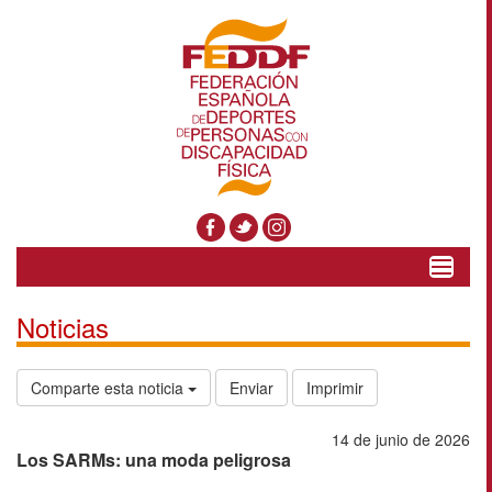
Toggle
navigat
Noticias
Comparte esta noticia
Enviar
Imprimir
14 de junio de 2026
Los SARMs: una moda peligrosa