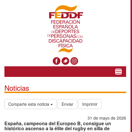
Toggle
navigat
Noticias
Comparte esta noticia
Enviar
Imprimir
31 de mayo de 2026
España, campeona del Europeo B, consigue un
histórico ascenso a la élite del rugby en silla de