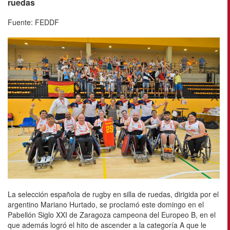
ruedas
Fuente: FEDDF
La selección española de rugby en silla de ruedas, dirigida por el
argentino Mariano Hurtado, se proclamó este domingo en el
Pabellón Siglo XXI de Zaragoza campeona del Europeo B, en el
que además logró el hito de ascender a la categoría A que le