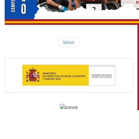
Volver