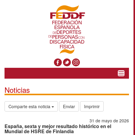
Toggle
navigat
Noticias
Comparte esta noticia
Enviar
Imprimir
31 de mayo de 2026
España, sexta y mejor resultado histórico en el
Mundial de HSRE de Finlandia