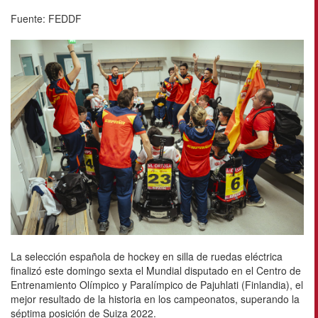
Fuente: FEDDF
La selección española de hockey en silla de ruedas eléctrica
finalizó este domingo sexta el Mundial disputado en el Centro de
Entrenamiento Olímpico y Paralímpico de Pajuhlati (Finlandia), el
mejor resultado de la historia en los campeonatos, superando la
séptima posición de Suiza 2022.