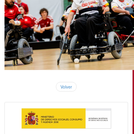
Volver