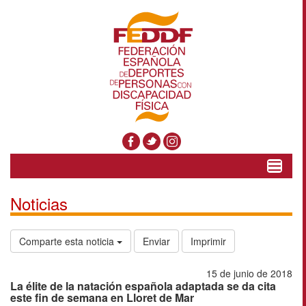
Toggle
navigat
Noticias
Comparte esta noticia
Enviar
Imprimir
15 de junio de 2018
La élite de la natación española adaptada se da cita
este fin de semana en Lloret de Mar