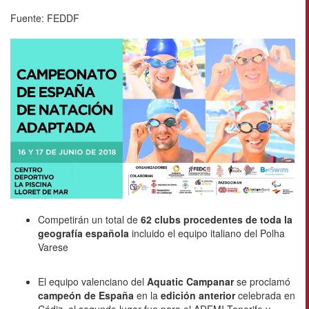
Fuente: FEDDF
Competirán un total de
62 clubs procedentes de toda la
geografía española
incluido el equipo italiano del Polha
Varese
El equipo valenciano del
Aquatic Campanar
se proclamó
campeón de España
en la
edición anterior
celebrada en