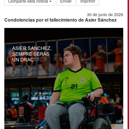
Comparte esta noticia
Enviar
Imprimir
30 de junio de 2026
Condolencias por el fallecimiento de Asier Sánchez