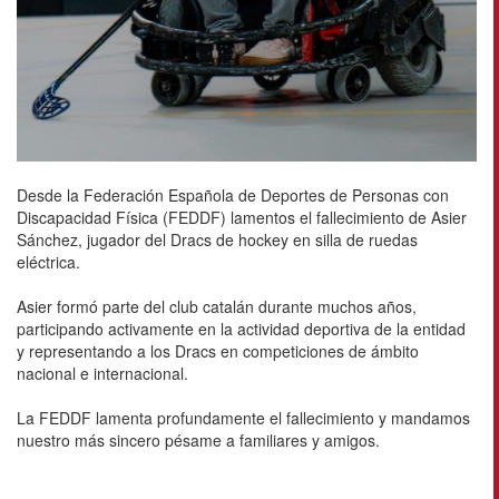
Desde la Federación Española de Deportes de Personas con
Discapacidad Física (FEDDF) lamentos el fallecimiento de Asier
Sánchez, jugador del Dracs de hockey en silla de ruedas
eléctrica.
Asier formó parte del club catalán durante muchos años,
participando activamente en la actividad deportiva de la entidad
y representando a los Dracs en competiciones de ámbito
nacional e internacional.
La FEDDF lamenta profundamente el fallecimiento y mandamos
nuestro más sincero pésame a familiares y amigos.