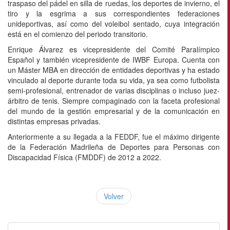
traspaso del pádel en silla de ruedas, los deportes de invierno, el
tiro y la esgrima a sus correspondientes federaciones
unideportivas, así como del voleibol sentado, cuya integración
está en el comienzo del periodo transitorio.
Enrique Álvarez es vicepresidente del Comité Paralímpico
Español y también vicepresidente de IWBF Europa. Cuenta con
un Máster MBA en dirección de entidades deportivas y ha estado
vinculado al deporte durante toda su vida, ya sea como futbolista
semi-profesional, entrenador de varias disciplinas o incluso juez-
árbitro de tenis. Siempre compaginado con la faceta profesional
del mundo de la gestión empresarial y de la comunicación en
distintas empresas privadas.
Anteriormente a su llegada a la FEDDF, fue el máximo dirigente
de la Federación Madrileña de Deportes para Personas con
Discapacidad Física (FMDDF) de 2012 a 2022.
Volver