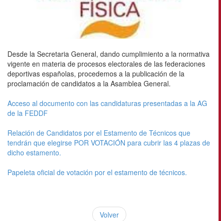
Desde la Secretaria General, dando cumplimiento a la normativa
vigente en materia de procesos electorales de las federaciones
deportivas españolas, procedemos a la publicación de la
proclamación de candidatos a la Asamblea General.
Acceso al documento con las candidaturas presentadas a la AG
de la FEDDF
Relación de Candidatos por el Estamento de Técnicos que
tendrán que elegirse POR VOTACIÓN para cubrir las 4 plazas de
dicho estamento.
Papeleta oficial de votación por el estamento de técnicos.
Volver