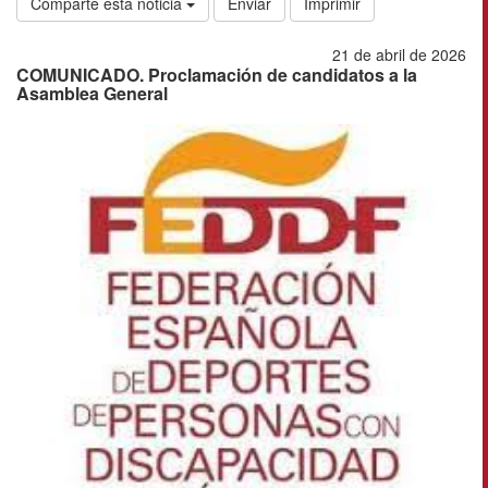
Comparte esta noticia
Enviar
Imprimir
21 de abril de 2026
COMUNICADO. Proclamación de candidatos a la
Asamblea General