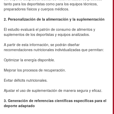
tanto para los deportistas como para los equipos técnicos,
preparadores físicos y cuerpos médicos.
2. Personalización de la alimentación y la suplementación
El estudio evaluará el patrón de consumo de alimentos y
suplementos de los deportistas y equipos analizados.
A partir de esta información, se podrán diseñar
recomendaciones nutricionales individualizadas que permitan:
Optimizar la energía disponible.
Mejorar los procesos de recuperación.
Evitar déficits nutricionales.
Ajustar el uso de suplementación de manera segura y eficaz.
3. Generación de referencias científicas específicas para el
deporte adaptado