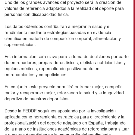
Uno de los grandes avances del proyecto será la creación de
valores de referencia adaptados a la realidad del deporte para
personas con discapacidad física.
Los datos obtenidos contribuirán a mejorar la salud y el
rendimiento mediante estrategias basadas en evidencia
científica en materia de composición corporal, alimentación y
suplementación.
Esta información será clave para la toma de decisiones por parte
de entrenadores, preparadores físicos, dietistas-nutricionistas y
equipos médicos, repercutiendo positivamente en
entrenamientos y competiciones.
En conjunto, este proyecto permitirá entrenar mejor, competir
mejor y recuperarse mejor, reforzando la salud y la longevidad
deportiva de nuestros deportistas.
Desde la FEDDF seguimos apostando por la investigación
aplicada como herramienta estratégica para el crecimiento y la
profesionalización del deporte adaptado en España, trabajando
de la mano de instituciones académicas de referencia para situar
a nuestros deportistas en la vanguardia del rendimiento