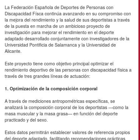
La Federación Española de Deportes de Personas con
Discapacidad Físca continúa avanzando en su compromiso con
la mejora del rendimiento y la salud de sus deportistas a través
de la puesta en marcha de un ambicioso proyecto de
investigación para mejorar el rendimiento en el deporte
adaptado desarrollado conjuntamente con investigadores de la
Universidad Pontificia de Salamanca y la Universidad de
Alicante.
Este proyecto tiene como objetivo principal optimizar el
rendimiento deportivo de las personas con discapacidad física a
través de tres grandes líneas de actuación:
1. Optimización de la composición corporal
A través de mediciones antropométricas específicas, se
analizará la composición corporal de los deportistas —como la
masa muscular y la masa grasa— en función del deporte
practicado y del sexo.
Estos datos permitirán establecer valores de referencia propios
del deporte adaptado, facilitando recomendaciones prácticas