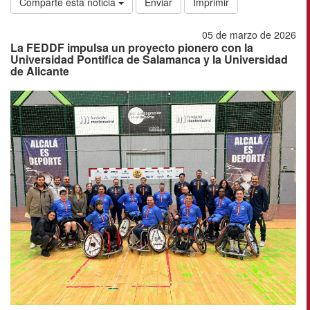
Comparte esta noticia
Enviar
Imprimir
05 de marzo de 2026
La FEDDF impulsa un proyecto pionero con la
Universidad Pontifica de Salamanca y la Universidad
de Alicante