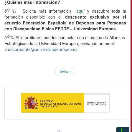
¿Quieres más información?
ðŸ‘‰
Solicita más información
aquí
y descubre toda la
formación disponible con el
descuento exclusivo por el
acuerdo Federación Española de Deportes para Personas
con Discapacidad Física FEDDF – Universidad Europea.
ðŸ‘‰
Si lo prefieres, puedes contactar con el equipo de Alianzas
Estratégicas de la Universidad Europea, enviando un email
a
uecorporate@universidadeuropea.es
Volver