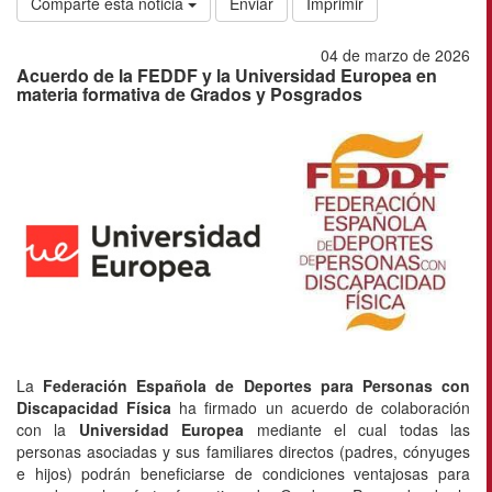
Comparte esta noticia
Enviar
Imprimir
04 de marzo de 2026
Acuerdo de la FEDDF y la Universidad Europea en
materia formativa de Grados y Posgrados
La
Federación Española de Deportes para Personas con
Discapacidad Física
ha firmado un
acuerdo de colaboración
con la
Universidad Europea
mediante el cual todas las
personas asociadas y sus familiares directos (padres, cónyuges
e hijos) podrán beneficiarse de condiciones ventajosas para