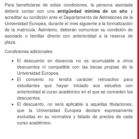
Para beneficiarse de estas condiciones, la persona asociada
deberá contar con una
antigüedad mínima de un año
y
acreditar su condición ante el Departamento de Admisiones de la
Universidad Europea, durante el mes siguiente a la formalización
de la matrícula. Asimismo, deberán comunicar su condición de
asociado o familiar directo con anterioridad a la reserva de
plaza.
Condiciones adicionales:
El descuento en docencia no es acumulable a otros
descuentos ni compatible con las becas propias de la
Universidad Europea.
El convenio no tendrá carácter retroactivo para
estudiantes que hayan iniciado sus estudios con
anterioridad al curso académico en el que se conceden los
descuentos.
El descuento, no será aplicable a aquellas titulaciones,
que la Universidad Europea declare expresamente
excluidas en su normativa y listado de precios de cada
curso académico.