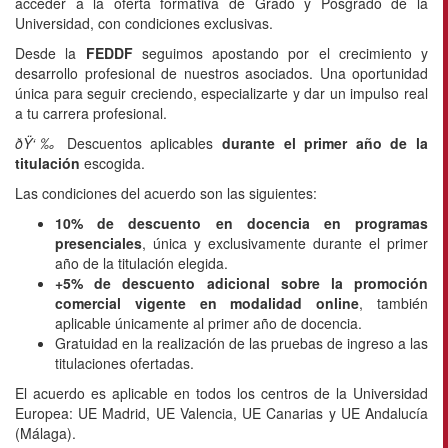
acceder a la oferta formativa de Grado y Posgrado de la
Universidad, con condiciones exclusivas.
Desde la
FEDDF
seguimos apostando por el crecimiento y
desarrollo profesional de nuestros asociados. Una oportunidad
única para seguir creciendo, especializarte y dar un impulso real
a tu carrera profesional.
ðŸ‘‰
Descuentos aplicables
durante el primer año de la
titulación
escogida.
Las condiciones del acuerdo son las siguientes:
10% de descuento en docencia en programas
presenciales
, única y exclusivamente durante el primer
año de la titulación elegida.
+5% de descuento adicional sobre la promoción
comercial vigente en modalidad online
, también
aplicable únicamente al primer año de docencia.
Gratuidad en la realización de las pruebas de ingreso a las
titulaciones ofertadas.
El acuerdo es aplicable en todos los centros de la Universidad
Europea: UE Madrid, UE Valencia, UE Canarias y UE Andalucía
(Málaga).