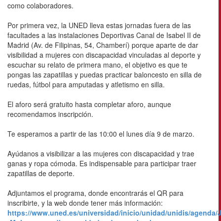
como colaboradores.
Por primera vez, la UNED lleva estas jornadas fuera de las
facultades a las instalaciones Deportivas Canal de Isabel II de
Madrid (Av. de Filipinas, 54, Chamberí) porque aparte de dar
visibilidad a mujeres con discapacidad vinculadas al deporte y
escuchar su relato de primera mano, el objetivo es que te
pongas las zapatillas y puedas practicar baloncesto en silla de
ruedas, fútbol para amputadas y atletismo en silla.
El aforo será gratuito hasta completar aforo, aunque
recomendamos inscripción.
Te esperamos a partir de las 10:00 el lunes día 9 de marzo.
Ayúdanos a visibilizar a las mujeres con discapacidad y trae
ganas y ropa cómoda. Es indispensable para participar traer
zapatillas de deporte.
Adjuntamos el programa, donde encontrarás el QR para
inscribirte, y la web donde tener más información:
https://www.uned.es/universidad/inicio/unidad/unidis/agenda/