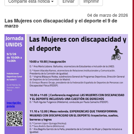
Comparte esta noticia
Enviar
Imprimir
04 de marzo de 2026
Las Mujeres con discapacidad y el deporte el 9 de
marzo