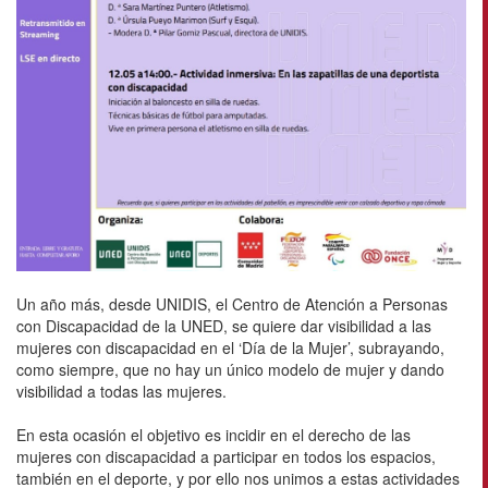
Un año más, desde UNIDIS, el Centro de Atención a Personas
con Discapacidad de la UNED, se quiere dar visibilidad a las
mujeres con discapacidad en el ‘Día de la Mujer’, subrayando,
como siempre, que no hay un único modelo de mujer y dando
visibilidad a todas las mujeres.
En esta ocasión el objetivo es incidir en el derecho de las
mujeres con discapacidad a participar en todos los espacios,
también en el deporte, y por ello nos unimos a estas actividades